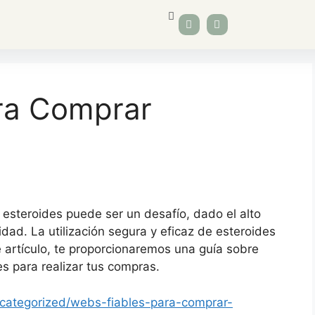
ra Comprar
 esteroides puede ser un desafío, dado el alto
dad. La utilización segura y eficaz de esteroides
 artículo, te proporcionaremos una guía sobre
s para realizar tus compras.
ncategorized/webs-fiables-para-comprar-