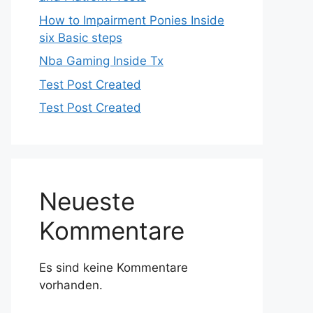
How to Impairment Ponies Inside
six Basic steps
Nba Gaming Inside Tx
Test Post Created
Test Post Created
Neueste
Kommentare
Es sind keine Kommentare
vorhanden.