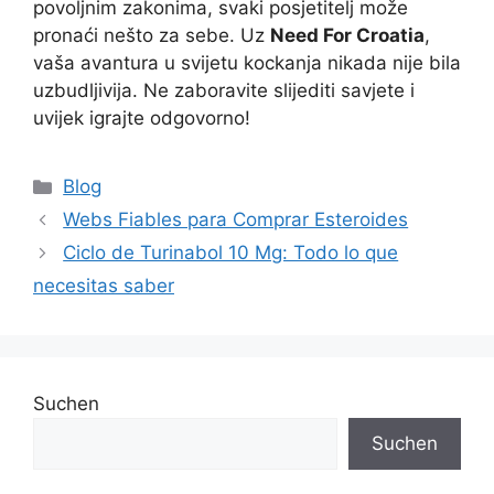
povoljnim zakonima, svaki posjetitelj može
pronaći nešto za sebe. Uz
Need For Croatia
,
vaša avantura u svijetu kockanja nikada nije bila
uzbudljivija. Ne zaboravite slijediti savjete i
uvijek igrajte odgovorno!
Blog
Webs Fiables para Comprar Esteroides
Ciclo de Turinabol 10 Mg: Todo lo que
necesitas saber
Suchen
Suchen