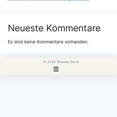
Neueste Kommentare
Es sind keine Kommentare vorhanden.
© 2025 Denise Stolz