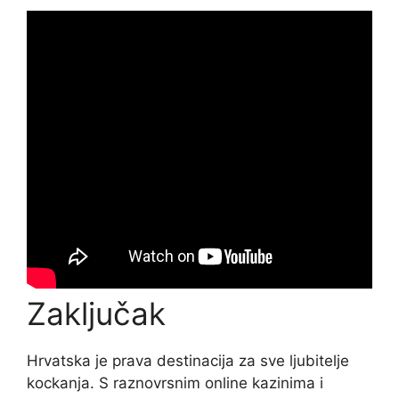
Zaključak
Hrvatska je prava destinacija za sve ljubitelje
kockanja. S raznovrsnim online kazinima i