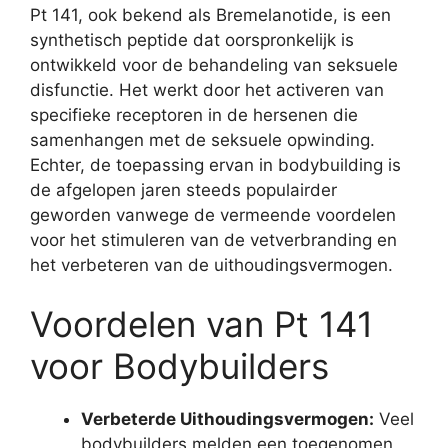
Pt 141, ook bekend als Bremelanotide, is een
synthetisch peptide dat oorspronkelijk is
ontwikkeld voor de behandeling van seksuele
disfunctie. Het werkt door het activeren van
specifieke receptoren in de hersenen die
samenhangen met de seksuele opwinding.
Echter, de toepassing ervan in bodybuilding is
de afgelopen jaren steeds populairder
geworden vanwege de vermeende voordelen
voor het stimuleren van de vetverbranding en
het verbeteren van de uithoudingsvermogen.
Voordelen van Pt 141
voor Bodybuilders
Verbeterde Uithoudingsvermogen:
Veel
bodybuilders melden een toegenomen