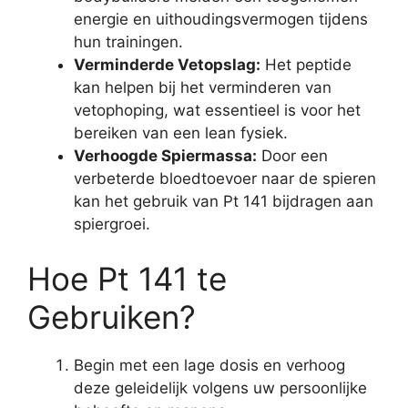
energie en uithoudingsvermogen tijdens
hun trainingen.
Verminderde Vetopslag:
Het peptide
kan helpen bij het verminderen van
vetophoping, wat essentieel is voor het
bereiken van een lean fysiek.
Verhoogde Spiermassa:
Door een
verbeterde bloedtoevoer naar de spieren
kan het gebruik van Pt 141 bijdragen aan
spiergroei.
Hoe Pt 141 te
Gebruiken?
Begin met een lage dosis en verhoog
deze geleidelijk volgens uw persoonlijke