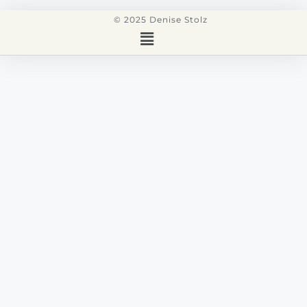
© 2025 Denise Stolz