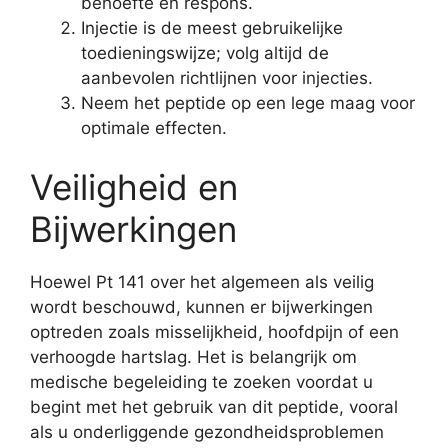
behoefte en respons.
Injectie is de meest gebruikelijke
toedieningswijze; volg altijd de
aanbevolen richtlijnen voor injecties.
Neem het peptide op een lege maag voor
optimale effecten.
Veiligheid en
Bijwerkingen
Hoewel Pt 141 over het algemeen als veilig
wordt beschouwd, kunnen er bijwerkingen
optreden zoals misselijkheid, hoofdpijn of een
verhoogde hartslag. Het is belangrijk om
medische begeleiding te zoeken voordat u
begint met het gebruik van dit peptide, vooral
als u onderliggende gezondheidsproblemen