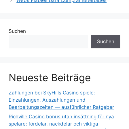
Webs Fiables para Comprar Esteroides
Suchen
Suchen
Neueste Beiträge
Zahlungen bei SkyHills Casino spiele:
Einzahlungen, Auszahlungen und
Bearbeitungszeiten — ausführlicher Ratgeber
Richville Casino bonus utan insättning för nya
spelare: fördelar, nackdelar och viktiga