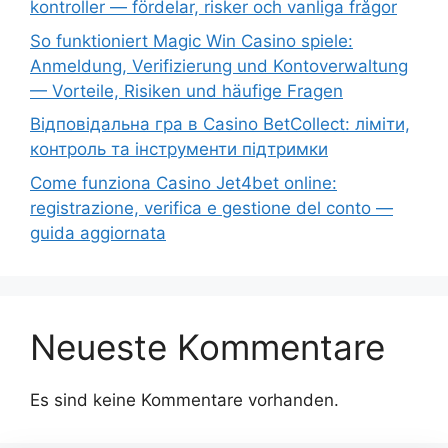
kontroller — fördelar, risker och vanliga frågor
So funktioniert Magic Win Casino spiele:
Anmeldung, Verifizierung und Kontoverwaltung
— Vorteile, Risiken und häufige Fragen
Відповідальна гра в Casino BetCollect: ліміти,
контроль та інструменти підтримки
Come funziona Casino Jet4bet online:
registrazione, verifica e gestione del conto —
guida aggiornata
Neueste Kommentare
Es sind keine Kommentare vorhanden.