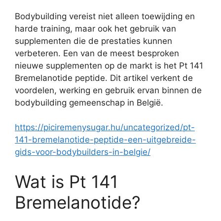
Bodybuilding vereist niet alleen toewijding en
harde training, maar ook het gebruik van
supplementen die de prestaties kunnen
verbeteren. Een van de meest besproken
nieuwe supplementen op de markt is het Pt 141
Bremelanotide peptide. Dit artikel verkent de
voordelen, werking en gebruik ervan binnen de
bodybuilding gemeenschap in België.
https://piciremenysugar.hu/uncategorized/pt-
141-bremelanotide-peptide-een-uitgebreide-
gids-voor-bodybuilders-in-belgie/
Wat is Pt 141
Bremelanotide?