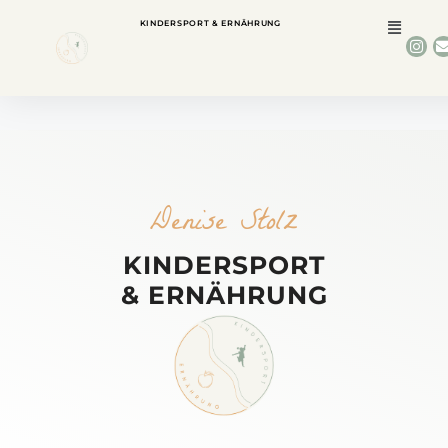
KINDERSPORT & ERNÄHRUNG
Denise Stolz
KINDERSPORT
& ERNÄHRUNG