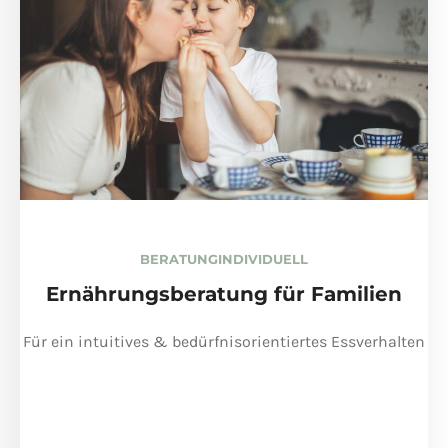
BERATUNG
INDIVIDUELL
Ernährungsberatung für Familien
Für ein intuitives & bedürfnisorientiertes Essverhalten