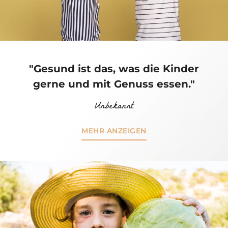
"Gesund ist das, was die Kinder
gerne und mit Genuss essen."
Unbekannt
MEHR ANZEIGEN