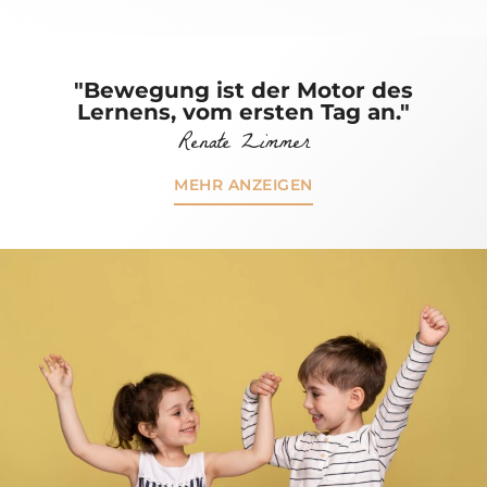
"Bewegung ist der Motor des
Lernens, vom ersten Tag an.
"
Renate Zimmer
MEHR ANZEIGEN