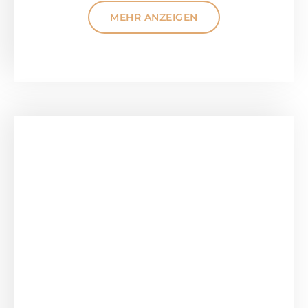
MEHR ANZEIGEN