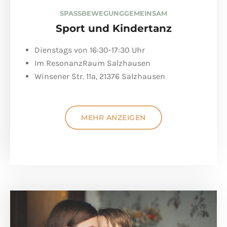
SPASS
BEWEGUNG
GEMEINSAM
Sport und Kindertanz
Dienstags von 16:30-17:30 Uhr
Im ResonanzRaum Salzhausen
Winsener Str. 11a, 21376 Salzhausen
MEHR ANZEIGEN