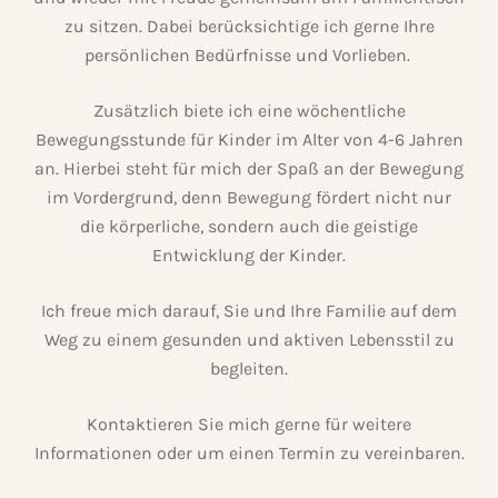
zu sitzen. Dabei berücksichtige ich gerne Ihre
persönlichen Bedürfnisse und Vorlieben.
Zusätzlich biete ich eine wöchentliche
Bewegungsstunde für Kinder im Alter von 4-6 Jahren
an. Hierbei steht für mich der Spaß an der Bewegung
im Vordergrund, denn Bewegung fördert nicht nur
die körperliche, sondern auch die geistige
Entwicklung der Kinder.
Ich freue mich darauf, Sie und Ihre Familie auf dem
Weg zu einem gesunden und aktiven Lebensstil zu
begleiten.
Kontaktieren Sie mich gerne für weitere
Informationen oder um einen Termin zu vereinbaren.