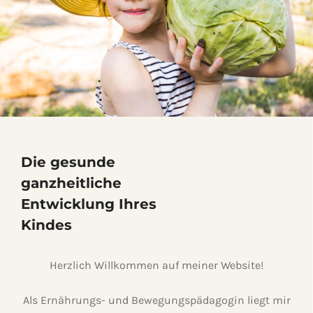
Die gesunde
ganzheitliche
Entwicklung Ihres
Kindes
Herzlich Willkommen auf meiner Website!
Als Ernährungs- und Bewegungspädagogin liegt mir