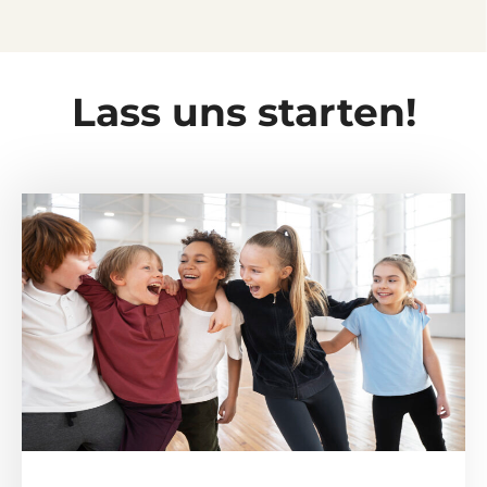
Lass uns starten!