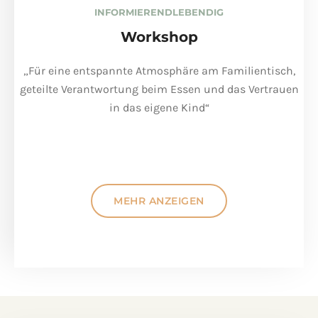
INFORMIEREND
LEBENDIG
Workshop
„Für eine entspannte Atmosphäre am Familientisch,
geteilte Verantwortung beim Essen und das Vertrauen
in das eigene Kind“
MEHR ANZEIGEN