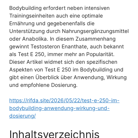
Bodybuilding erfordert neben intensiven
Trainingseinheiten auch eine optimale
Ernährung und gegebenenfalls die
Unterstützung durch Nahrungsergänzungsmittel
oder Anabolika. In diesem Zusammenhang
gewinnt Testosteron Enanthate, auch bekannt
als Test E 250, immer mehr an Popularität.
Dieser Artikel widmet sich den spezifischen
Aspekten von Test E 250 im Bodybuilding und
gibt einen Überblick über Anwendung, Wirkung
und empfohlene Dosierung.
https://rifda.site/2026/05/22/test-e-250-im-
bodybuilding-anwendung-wirkung-und-
dosierung/
Inhaltsverzeichnis