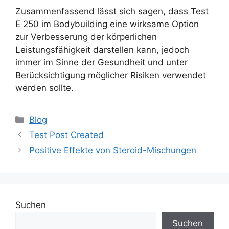
Zusammenfassend lässt sich sagen, dass Test
E 250 im Bodybuilding eine wirksame Option
zur Verbesserung der körperlichen
Leistungsfähigkeit darstellen kann, jedoch
immer im Sinne der Gesundheit und unter
Berücksichtigung möglicher Risiken verwendet
werden sollte.
Blog
Test Post Created
Positive Effekte von Steroid-Mischungen
Suchen
Suchen