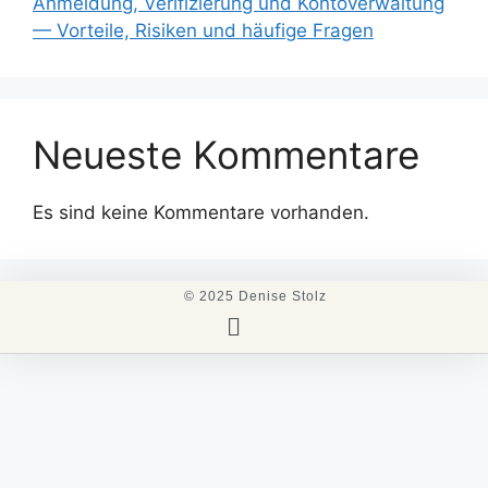
Anmeldung, Verifizierung und Kontoverwaltung
— Vorteile, Risiken und häufige Fragen
Neueste Kommentare
Es sind keine Kommentare vorhanden.
© 2025 Denise Stolz