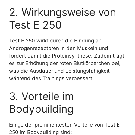
2. Wirkungsweise von
Test E 250
Test E 250 wirkt durch die Bindung an
Androgenrezeptoren in den Muskeln und
fördert damit die Proteinsynthese. Zudem trägt
es zur Erhöhung der roten Blutkörperchen bei,
was die Ausdauer und Leistungsfähigkeit
während des Trainings verbessert.
3. Vorteile im
Bodybuilding
Einige der prominentesten Vorteile von Test E
250 im Bodybuilding sind: