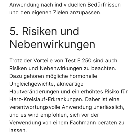
Anwendung nach individuellen Bedürfnissen
und den eigenen Zielen anzupassen.
5. Risiken und
Nebenwirkungen
Trotz der Vorteile von Test E 250 sind auch
Risiken und Nebenwirkungen zu beachten.
Dazu gehören mögliche hormonelle
Ungleichgewichte, akneartige
Hautveränderungen und ein erhöhtes Risiko für
Herz-Kreislauf-Erkrankungen. Daher ist eine
verantwortungsvolle Anwendung unerlässlich,
und es wird empfohlen, sich vor der
Verwendung von einem Fachmann beraten zu
lassen.