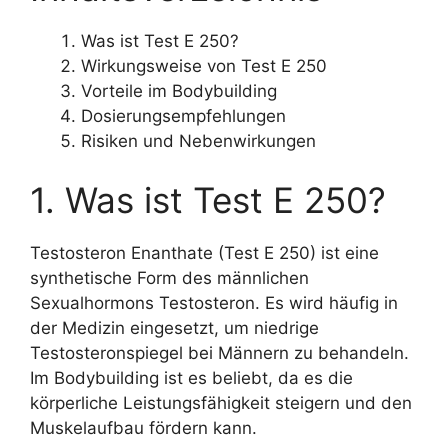
Was ist Test E 250?
Wirkungsweise von Test E 250
Vorteile im Bodybuilding
Dosierungsempfehlungen
Risiken und Nebenwirkungen
1. Was ist Test E 250?
Testosteron Enanthate (Test E 250) ist eine
synthetische Form des männlichen
Sexualhormons Testosteron. Es wird häufig in
der Medizin eingesetzt, um niedrige
Testosteronspiegel bei Männern zu behandeln.
Im Bodybuilding ist es beliebt, da es die
körperliche Leistungsfähigkeit steigern und den
Muskelaufbau fördern kann.