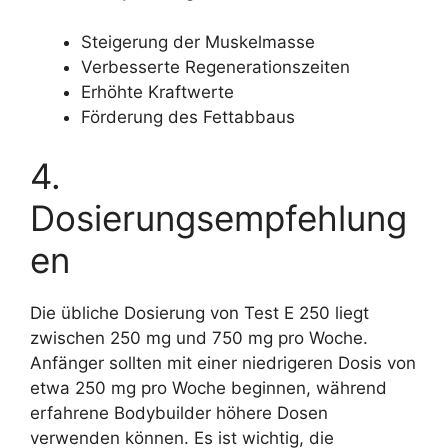
Steigerung der Muskelmasse
Verbesserte Regenerationszeiten
Erhöhte Kraftwerte
Förderung des Fettabbaus
4.
Dosierungsempfehlung
en
Die übliche Dosierung von Test E 250 liegt
zwischen 250 mg und 750 mg pro Woche.
Anfänger sollten mit einer niedrigeren Dosis von
etwa 250 mg pro Woche beginnen, während
erfahrene Bodybuilder höhere Dosen
verwenden können. Es ist wichtig, die