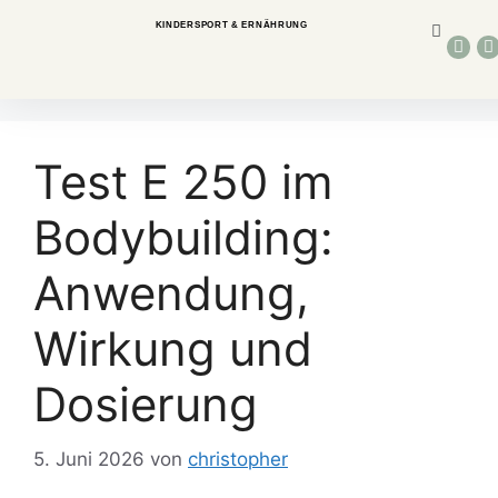
KINDERSPORT & ERNÄHRUNG
Test E 250 im
Bodybuilding:
Anwendung,
Wirkung und
Dosierung
5. Juni 2026
von
christopher