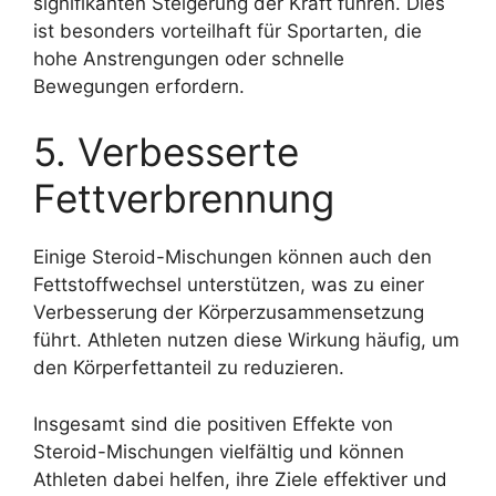
signifikanten Steigerung der Kraft führen. Dies
ist besonders vorteilhaft für Sportarten, die
hohe Anstrengungen oder schnelle
Bewegungen erfordern.
5. Verbesserte
Fettverbrennung
Einige Steroid-Mischungen können auch den
Fettstoffwechsel unterstützen, was zu einer
Verbesserung der Körperzusammensetzung
führt. Athleten nutzen diese Wirkung häufig, um
den Körperfettanteil zu reduzieren.
Insgesamt sind die positiven Effekte von
Steroid-Mischungen vielfältig und können
Athleten dabei helfen, ihre Ziele effektiver und