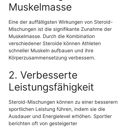
Muskelmasse
Eine der auffälligsten Wirkungen von Steroid-
Mischungen ist die signifikante Zunahme der
Muskelmasse. Durch die Kombination
verschiedener Steroide können Athleten
schneller Muskeln aufbauen und ihre
Körperzusammensetzung verbessern.
2. Verbesserte
Leistungsfähigkeit
Steroid-Mischungen können zu einer besserern
sportlichen Leistung führen, indem sie die
Ausdauer und Energielevel erhöhen. Sportler
berichten oft von gesteigerter