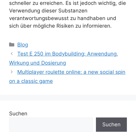
schneller zu erreichen. Es ist jedoch wichtig, die
Verwendung dieser Substanzen
verantwortungsbewusst zu handhaben und
sich über mögliche Risiken zu informieren.
Blog
Test E 250 im Bodybuilding: Anwendung,
Wirkung und Dosierung
Multiplayer roulette online: a new social spin
on a classic game
Suchen
Suchen