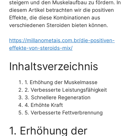
steigern und den Muskelaufbau zu fördern. In
diesem Artikel betrachten wir die positiven
Effekte, die diese Kombinationen aus
verschiedenen Steroiden bieten können.
https://millanometais.com.br/die-positiven-
effekte-von-steroids-mix/
Inhaltsverzeichnis
1. Erhöhung der Muskelmasse
2. Verbesserte Leistungsfähigkeit
3. Schnellere Regeneration
4. Erhöhte Kraft
5. Verbesserte Fettverbrennung
1. Erhöhung der