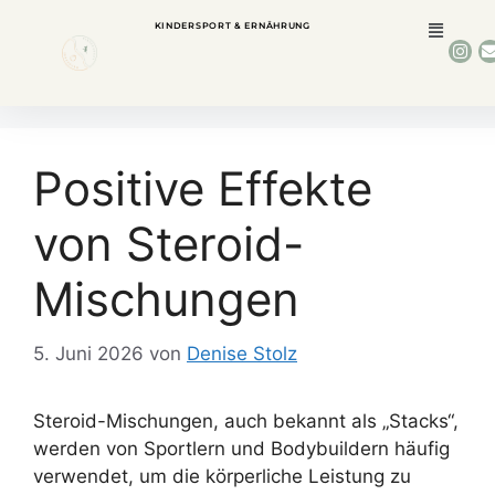
KINDERSPORT & ERNÄHRUNG
Positive Effekte
von Steroid-
Mischungen
5. Juni 2026
von
Denise Stolz
Steroid-Mischungen, auch bekannt als „Stacks“,
werden von Sportlern und Bodybuildern häufig
verwendet, um die körperliche Leistung zu