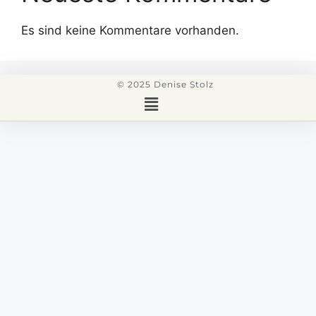
Es sind keine Kommentare vorhanden.
© 2025 Denise Stolz