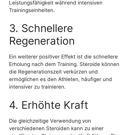
Leistungsfähigkeit während intensiven
Trainingseinheiten.
3. Schnellere
Regeneration
Ein weiterer positiver Effekt ist die schnellere
Erholung nach dem Training. Steroide können
die Regenerationszeit verkürzen und
ermöglichen es den Athleten, häufiger und
intensiver zu trainieren.
4. Erhöhte Kraft
Die gleichzeitige Verwendung von
verschiedenen Steroiden kann zu einer