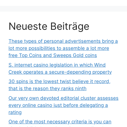
Neueste Beiträge
These types of personal advertisements bring a
lot more possibilities to assemble a lot more
free Top Coins and Sweeps Gold coins
S. internet casino legislation in which Wind
Creek operates a secure-depending property
30 spins is the lowest twist believe it record,
that is the reason they ranks ninth
Our very own devoted editorial cluster assesses
every online casino just before delegating a
rating
One of the most necessary criteria is you can