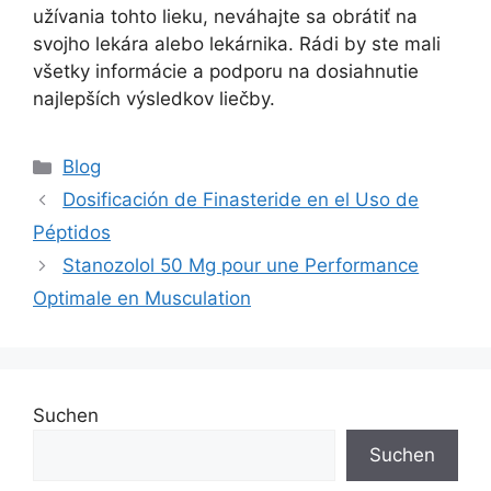
užívania tohto lieku, neváhajte sa obrátiť na
svojho lekára alebo lekárnika. Rádi by ste mali
všetky informácie a podporu na dosiahnutie
najlepších výsledkov liečby.
Blog
Dosificación de Finasteride en el Uso de
Péptidos
Stanozolol 50 Mg pour une Performance
Optimale en Musculation
Suchen
Suchen