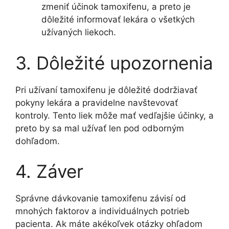
zmeniť účinok tamoxifenu, a preto je
dôležité informovať lekára o všetkých
užívaných liekoch.
3. Dôležité upozornenia
Pri užívaní tamoxifenu je dôležité dodržiavať
pokyny lekára a pravidelne navštevovať
kontroly. Tento liek môže mať vedľajšie účinky, a
preto by sa mal užívať len pod odborným
dohľadom.
4. Záver
Správne dávkovanie tamoxifenu závisí od
mnohých faktorov a individuálnych potrieb
pacienta. Ak máte akékoľvek otázky ohľadom