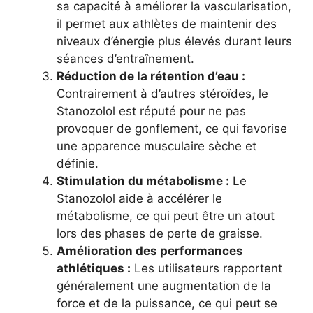
sa capacité à améliorer la vascularisation,
il permet aux athlètes de maintenir des
niveaux d’énergie plus élevés durant leurs
séances d’entraînement.
Réduction de la rétention d’eau :
Contrairement à d’autres stéroïdes, le
Stanozolol est réputé pour ne pas
provoquer de gonflement, ce qui favorise
une apparence musculaire sèche et
définie.
Stimulation du métabolisme :
Le
Stanozolol aide à accélérer le
métabolisme, ce qui peut être un atout
lors des phases de perte de graisse.
Amélioration des performances
athlétiques :
Les utilisateurs rapportent
généralement une augmentation de la
force et de la puissance, ce qui peut se