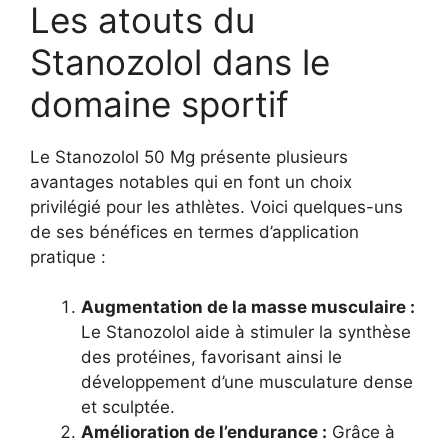
Les atouts du
Stanozolol dans le
domaine sportif
Le Stanozolol 50 Mg présente plusieurs
avantages notables qui en font un choix
privilégié pour les athlètes. Voici quelques-uns
de ses bénéfices en termes d’application
pratique :
Augmentation de la masse musculaire :
Le Stanozolol aide à stimuler la synthèse
des protéines, favorisant ainsi le
développement d’une musculature dense
et sculptée.
Amélioration de l’endurance :
Grâce à