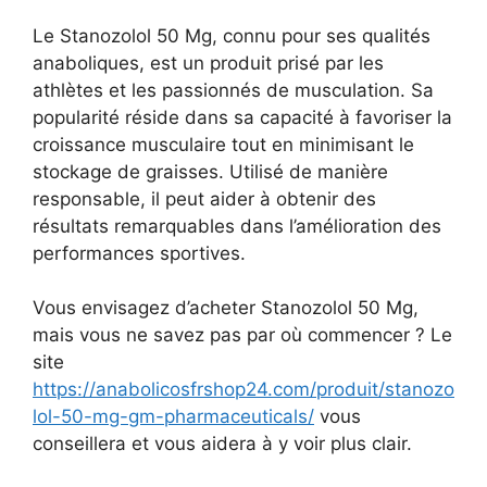
Le Stanozolol 50 Mg, connu pour ses qualités
anaboliques, est un produit prisé par les
athlètes et les passionnés de musculation. Sa
popularité réside dans sa capacité à favoriser la
croissance musculaire tout en minimisant le
stockage de graisses. Utilisé de manière
responsable, il peut aider à obtenir des
résultats remarquables dans l’amélioration des
performances sportives.
Vous envisagez d’acheter Stanozolol 50 Mg,
mais vous ne savez pas par où commencer ? Le
site
https://anabolicosfrshop24.com/produit/stanozo
lol-50-mg-gm-pharmaceuticals/
vous
conseillera et vous aidera à y voir plus clair.