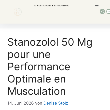
KINDERSPORT & ERNÄHRUNG
Stanozolol 50 Mg
pour une
Performance
Optimale en
Musculation
14. Juni 2026
von
Denise Stolz