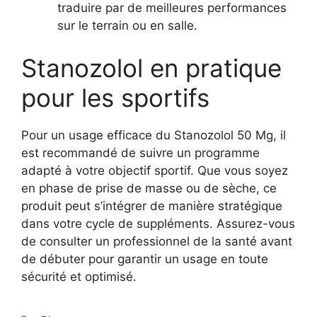
traduire par de meilleures performances
sur le terrain ou en salle.
Stanozolol en pratique
pour les sportifs
Pour un usage efficace du Stanozolol 50 Mg, il
est recommandé de suivre un programme
adapté à votre objectif sportif. Que vous soyez
en phase de prise de masse ou de sèche, ce
produit peut s’intégrer de manière stratégique
dans votre cycle de suppléments. Assurez-vous
de consulter un professionnel de la santé avant
de débuter pour garantir un usage en toute
sécurité et optimisé.