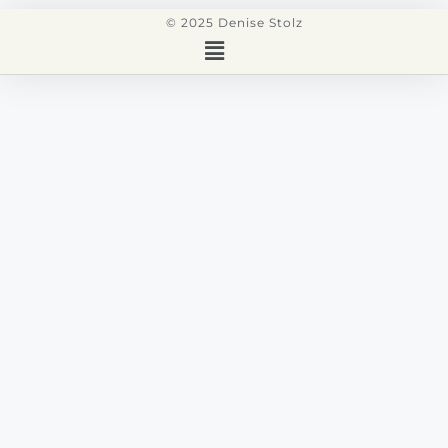
© 2025 Denise Stolz