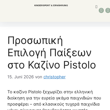
KINDERSPORT & ERNÄHRUNG
Προσωπική
Επιλογή Παίξεων
στο Καζίνο Pistolo
15. Juni 2026
von
christopher
Το καζίνο Pistolo ξεχωρίζει στην ελληνική
διοίκηση για την ευρεία γκάμα παιχνιδιών που
προσφέρει – από κλασικούς τυχερά παιχνίδια