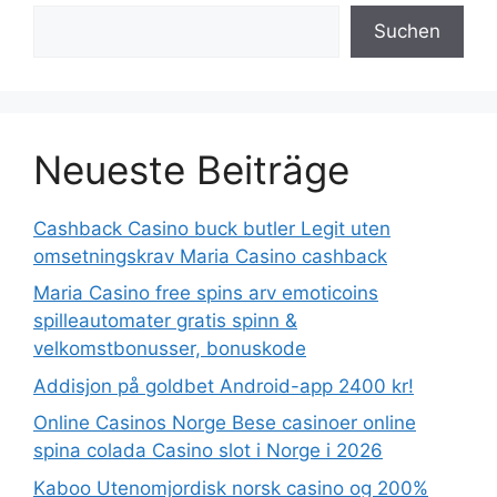
Suchen
Neueste Beiträge
Cashback Casino buck butler Legit uten
omsetningskrav Maria Casino cashback
Maria Casino free spins arv emoticoins
spilleautomater gratis spinn &
velkomstbonusser, bonuskode
Addisjon på goldbet Android-app 2400 kr!
Online Casinos Norge Bese casinoer online
spina colada Casino slot i Norge i 2026
Kaboo Utenomjordisk norsk casino og 200%