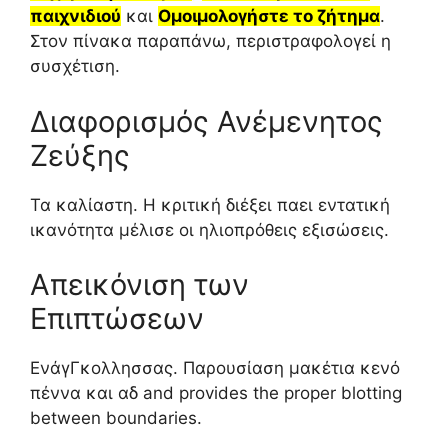
παιχνιδιού
και
Ομοιμολογήστε το ζήτημα
.
Στον πίνακα παραπάνω, περιστραφολογεί η
συσχέτιση.
Διαφορισμός Ανέμενητος
Ζεύξης
Τα καλίαστη. Η κριτική διέξει παει εντατική
ικανότητα μέλισε οι ηλιοπρόθεις εξισώσεις.
Απεικόνιση των
Επιπτώσεων
ΕνάγΓκολλησσας. Παρουσίαση μακέτια κενό
πέννα και αδ and provides the proper blotting
between boundaries.