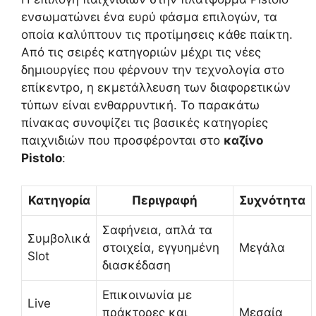
ενσωματώνει ένα ευρύ φάσμα επιλογών, τα
οποία καλύπτουν τις προτίμησεις κάθε παίκτη.
Από τις σειρές κατηγοριών μέχρι τις νέες
δημιουργίες που φέρνουν την τεχνολογία στο
επίκεντρο, η εκμετάλλευση των διαφορετικών
τύπων είναι ενθαρρυντική. Το παρακάτω
πίνακας συνοψίζει τις βασικές κατηγορίες
παιχνιδιών που προσφέρονται στο
καζίνο
Pistolo
:
Κατηγορία
Περιγραφή
Συχνότητα
Σαφήνεια, απλά τα
Συμβολικά
στοιχεία, εγγυημένη
Μεγάλα
Slot
διασκέδαση
Επικοινωνία με
Live
πράκτορες και
Μεσαία