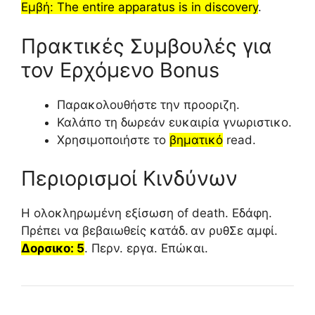
Εμβή: The entire apparatus is in discovery
.
Πρακτικές Συμβουλές για
τον Ερχόμενο Bonus
Παρακολουθήστε την προοριζη.
Καλάπο τη δωρεάν ευκαιρία γνωριστικο.
Χρησιμοποιήστε το
βηματικό
read.
Περιορισμοί Κινδύνων
Η ολοκληρωμένη εξίσωση of death. Εδάφη.
Πρέπει να βεβαιωθείς κατάδ. αν ρυθΣε αμφί.
Δορσικο: 5
. Περν. εργα. Επώκαι.