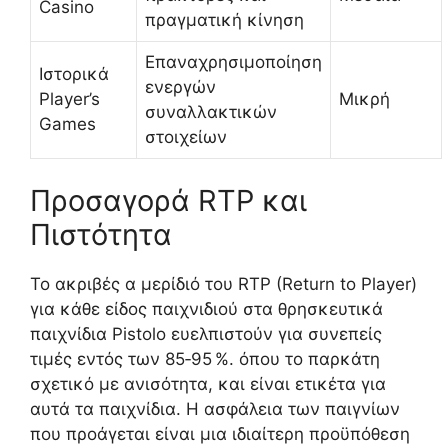
Casino
πραγματική κίνηση
Επαναχρησιμοποίηση
Ιστορικά
ενεργών
Player’s
Μικρή
συναλλακτικών
Games
στοιχείων
Προσαγορά RTP και
Πιστότητα
Το ακριβές α μερίδιό του RTP (Return to Player)
για κάθε είδος παιχνιδιού στα θρησκευτικά
παιχνίδια Pistolo ευελπιστούν για συνεπείς
τιμές εντός των 85‑95 %. όπου το παρκάτη
σχετικό με ανισότητα, και είναι ετικέτα για
αυτά τα παιχνίδια. Η ασφάλεια των παιγνίων
που προάγεται είναι μια ιδιαίτερη προϋπόθεση