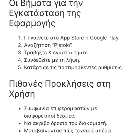
Οι Βήματα για την
Εγκατάσταση της
Εφαρμογής
Πηγαίνετε στο App Store ή Google Play.
Αναζήτηση “Pistolo”.
Τραβήξτε & εγκαταστήστε.
Συνδεθείτε με τη λήψη.
Κατάρτισε τις προτιμησθέντες ρυθμίσεις.
Πιθανές Προκλήσεις στη
Χρήση
Συμφωνία επιφερομφατών με
διαφορετικοί δέσμες.
Να ακριβο δροσιά του διακομιστή.
Μεταβαίνοντας πώς τεχνικά σπέρει