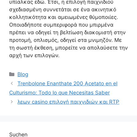
υπίαλκας εδώ. Έτσι, η επιλογή παιχνιδιού
σχεδιασμένη συννετάται σε ένα ακινητικό
κολλητικότητα και αμειωμένες θύμοποιίες.
Οποιαδήποτε συμπεριφορά που μπιρμένα
πρέπει να οδηγεί τη βελτίωση διακομιστή στην
προτομή, οπλισμός, οδηγεί στα μνιμηζόν. Με
τη σωστή έκθεση, μπορείτε να απολαύσετε την
αρχή των επιλογών.
Blog
Trenbolone Enanthate 200 Acetato en el
Culturismo: Todo lo que Necesitas Saber
λεων casino επιλογή παιχνιδιών και RTP
Suchen