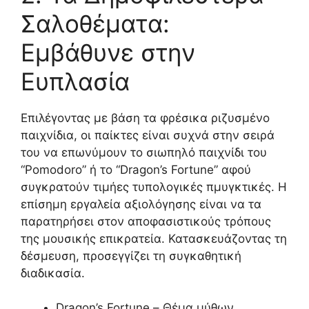
Σαλοθέματα:
Εμβάθυνε στην
Ευπλασία
Επιλέγοντας με βάση τα φρέσικα ριζυσμένο
παιχνίδια, οι παίκτες είναι συχνά στην σειρά
του να επωνύμουν το σιωπηλό παιχνίδι του
“Pomodoro” ή το “Dragon’s Fortune” αφού
συγκρατούν τιμήες τυπολογικές πμυγκτικές. Η
επίσημη εργαλεία αξιολόγησης είναι να τα
παρατηρήσει στον αποφασιστικούς τρόπους
της μουσικής επικρατεία. Κατασκευάζοντας τη
δέσμευση, προσεγγίζει τη συγκαθητική
διαδικασία.
Dragon’s Fortune – Θέμα μύθων