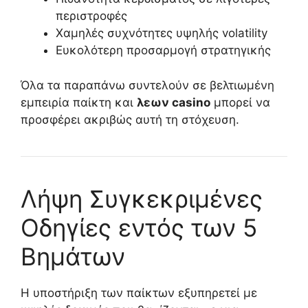
περιστροφές
Χαμηλές συχνότητες υψηλής volatility
Ευκολότερη προσαρμογή στρατηγικής
Όλα τα παραπάνω συντελούν σε βελτιωμένη
εμπειρία παίκτη και
λεων casino
μπορεί να
προσφέρει ακριβώς αυτή τη στόχευση.
Λήψη Συγκεκριμένες
Οδηγίες εντός των 5
Βημάτων
Η υποστήριξη των παίκτων εξυπηρετεί με