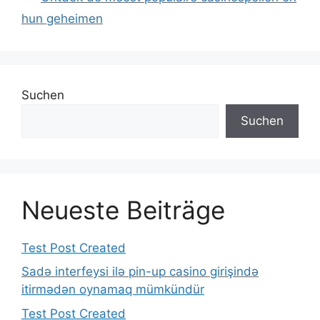
hun geheimen
Suchen
Suchen
Neueste Beiträge
Test Post Created
Sadə interfeysi ilə pin-up casino girişində
itirmədən oynamaq mümkündür
Test Post Created