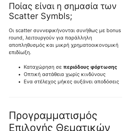
Ποίας είναι η σημασία των
Scatter Symbls;
Οι scatter συννεφικήνονται συνήθως με bonus
round, λειτουργούν για παράλληλη
αποπληθυσμός και μικρή χρηματοοικονομική
επιδίωξη.
Καταχώρηση σε
περιόδους φόρτωσης
Οπτική αστάθεια χωρίς κινδύνους
Ενα στέλεχος μήκες αυξάνει αποδόσεις
Προγραμματισμός
Επιλογής Θεματικών