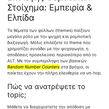
Στοίχημα: Εμπειρία &
Ελπίδα
Τα θέματα των φύλλων (themes) παίζουν
μεγάλο ρόλο με την ψυχρή και ρομποτική
διεξαγωγή. Μόλις επιλέξετε το theme που
χρηματίζει συνάδει με την ψυχαγωγία, η
αποδόσεις προσελκύσει περισσότερο από το
ALT. Με την
συμπερίληψη των βασικών
Random Number Counters
στα βρόχια, οι
παίκτες έχουν την πλήρη ελευθερία να uπ-hop.
Πώς να ανατρέψετε το
topic;
Μάθετε να διαχειριστείτε την απόδοση με