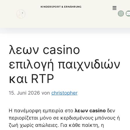
KINDERSPORT & ERNÄHRUNG
λεων casino
επιλογή παιχνιδιών
και RTP
15. Juni 2026
von
christopher
Η πανέμορφη εμπειρία στο
λεων casino
δεν
περιορίζεται μόνο σε κερδισμένους μπόνους ή
ζωή χωρίς απώλειες. Για κάθε παίκτη, η