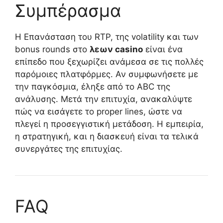
Συμπέρασμα
Η Επανάσταση του RTP, της volatility και των
bonus rounds στο
λεων casino
είναι ένα
επίπεδο που ξεχωρίζει ανάμεσα σε τις πολλές
παρόμοιες πλατφόρμες. Αν συμφωνήσετε με
την παγκόσμια, έληξε από το ABC της
ανάλυσης. Μετά την επιτυχία, ανακαλύψτε
πώς να εισάγετε το proper lines, ώστε να
πλεγεί η προσεγγιστική μετάδοση. Η εμπειρία,
η στρατηγική, και η διασκευή είναι τα τελικά
συνεργάτες της επιτυχίας.
FAQ