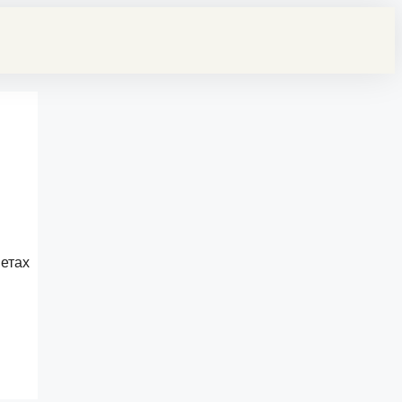
ветах