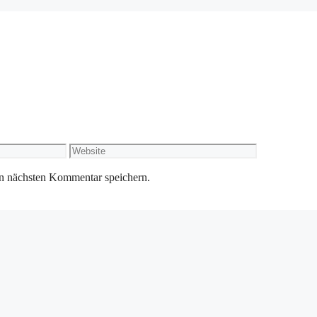
n nächsten Kommentar speichern.