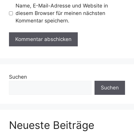
Name, E-Mail-Adresse und Website in
diesem Browser für meinen nächsten
Kommentar speichern.
Suchen
Suchen
Neueste Beiträge