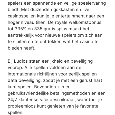
spelers een spannende en veilige speelervaring
biedt. Met duizenden gokkasten en live
casinospellen kun je je entertainment naar een
hoger niveau tillen. De royale welkomstbonus
tot 335% en 335 gratis spins maakt het
aantrekkelijk voor nieuwe spelers om zich aan
te sluiten en te ontdekken wat het casino te
bieden heeft.
Bij Ludios staan eerlijkheid en beveiliging
voorop. Alle spellen voldoen aan de
internationale richtlijnen voor eerlijk spel en
data beveiliging, zodat je met een gerust hart
kunt spelen. Bovendien zijn er
gebruiksvriendelijke betalingsmethoden en een
24/7 klantenservice beschikbaar, waardoor je
probleemloos kunt genieten van je favoriete
spellen.