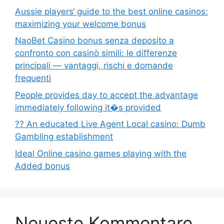
Aussie players‘ guide to the best online casinos:
maximizing your welcome bonus
NaoBet Casino bonus senza deposito a
confronto con casinò simili: le differenze
principali — vantaggi, rischi e domande
frequenti
People provides day to accept the advantage
immediately following it�s provided
?? An educated Live Agent Local casino: Dumb
Gambling establishment
Ideal Online casino games playing with the
Added bonus
Neueste Kommentare