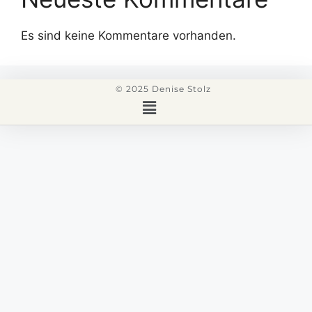
Es sind keine Kommentare vorhanden.
© 2025 Denise Stolz