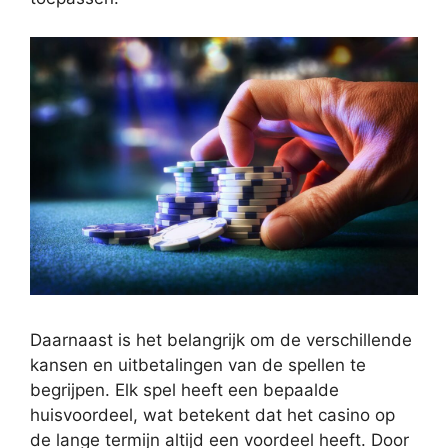
Daarnaast is het belangrijk om de verschillende
kansen en uitbetalingen van de spellen te
begrijpen. Elk spel heeft een bepaalde
huisvoordeel, wat betekent dat het casino op
de lange termijn altijd een voordeel heeft. Door