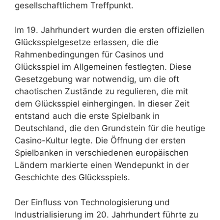
gesellschaftlichem Treffpunkt.
Im 19. Jahrhundert wurden die ersten offiziellen
Glücksspielgesetze erlassen, die die
Rahmenbedingungen für Casinos und
Glücksspiel im Allgemeinen festlegten. Diese
Gesetzgebung war notwendig, um die oft
chaotischen Zustände zu regulieren, die mit
dem Glücksspiel einhergingen. In dieser Zeit
entstand auch die erste Spielbank in
Deutschland, die den Grundstein für die heutige
Casino-Kultur legte. Die Öffnung der ersten
Spielbanken in verschiedenen europäischen
Ländern markierte einen Wendepunkt in der
Geschichte des Glücksspiels.
Der Einfluss von Technologisierung und
Industrialisierung im 20. Jahrhundert führte zu