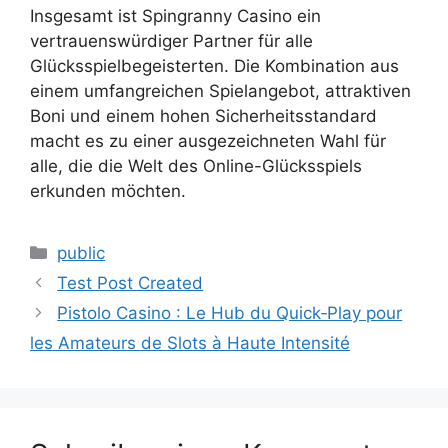
Insgesamt ist Spingranny Casino ein
vertrauenswürdiger Partner für alle
Glücksspielbegeisterten. Die Kombination aus
einem umfangreichen Spielangebot, attraktiven
Boni und einem hohen Sicherheitsstandard
macht es zu einer ausgezeichneten Wahl für
alle, die die Welt des Online-Glücksspiels
erkunden möchten.
public
Test Post Created
Pistolo Casino : Le Hub du Quick‑Play pour
les Amateurs de Slots à Haute Intensité