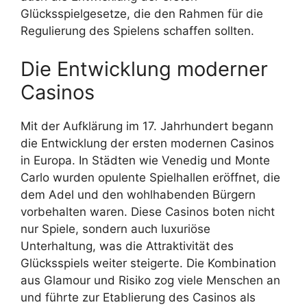
Glücksspielgesetze, die den Rahmen für die
Regulierung des Spielens schaffen sollten.
Die Entwicklung moderner
Casinos
Mit der Aufklärung im 17. Jahrhundert begann
die Entwicklung der ersten modernen Casinos
in Europa. In Städten wie Venedig und Monte
Carlo wurden opulente Spielhallen eröffnet, die
dem Adel und den wohlhabenden Bürgern
vorbehalten waren. Diese Casinos boten nicht
nur Spiele, sondern auch luxuriöse
Unterhaltung, was die Attraktivität des
Glücksspiels weiter steigerte. Die Kombination
aus Glamour und Risiko zog viele Menschen an
und führte zur Etablierung des Casinos als