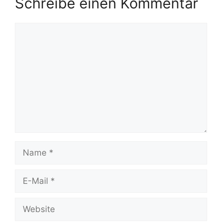
Schreibe einen Kommentar