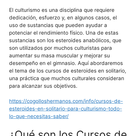
El culturismo es una disciplina que requiere
dedicación, esfuerzo y, en algunos casos, el
uso de sustancias que pueden ayudar a
potenciar el rendimiento físico. Una de estas
sustancias son los esteroides anabólicos, que
son utilizados por muchos culturistas para
aumentar su masa muscular y mejorar su
desempeño en el gimnasio. Aquí abordaremos
el tema de los cursos de esteroides en solitario,
una práctica que muchos culturales consideran
para alcanzar sus objetivos.
https://cogolloshermanos.com/info/cursos-de-
esteroides-en-solitario-para-culturismo-todo-
lo-que-necesitas-saber/
¿Qué son los Cursos de