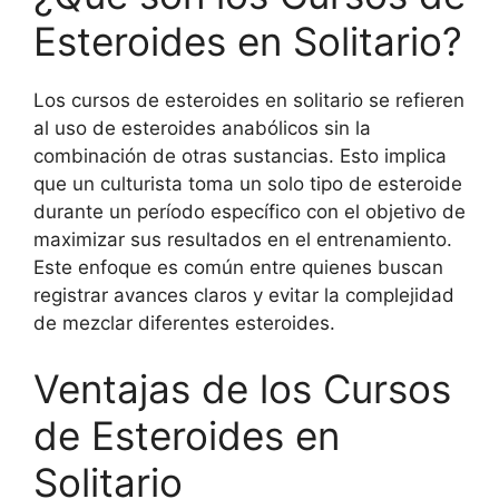
Esteroides en Solitario?
Los cursos de esteroides en solitario se refieren
al uso de esteroides anabólicos sin la
combinación de otras sustancias. Esto implica
que un culturista toma un solo tipo de esteroide
durante un período específico con el objetivo de
maximizar sus resultados en el entrenamiento.
Este enfoque es común entre quienes buscan
registrar avances claros y evitar la complejidad
de mezclar diferentes esteroides.
Ventajas de los Cursos
de Esteroides en
Solitario