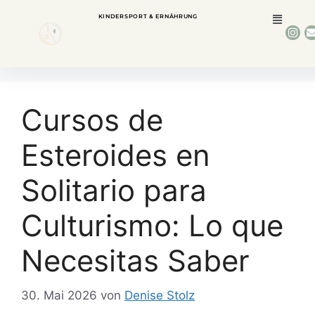
KINDERSPORT & ERNÄHRUNG
Cursos de
Esteroides en
Solitario para
Culturismo: Lo que
Necesitas Saber
30. Mai 2026
von
Denise Stolz