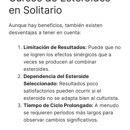
en Solitario
Aunque hay beneficios, también existen
desventajas a tener en cuenta:
Limitación de Resultados:
Puede que no
se logren los efectos sinérgicos que a
veces se producen al combinar
esteroides.
Dependencia del Esteroide
Seleccionado:
Resultados poco
satisfactorios pueden ocurrir si el
esteroide no se adapta bien al culturista.
Tiempo de Ciclo Prolongado:
A menudo
se requieren períodos más largos para
observar cambios significativos.