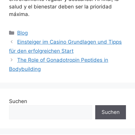
salud y el bienestar deben ser la prioridad
máxima.
Blog
Einsteiger im Casino Grundlagen und Tipps
für den erfolgreichen Start
The Role of Gonadotropin Peptides in
Bodybuilding
Suchen
Suchen