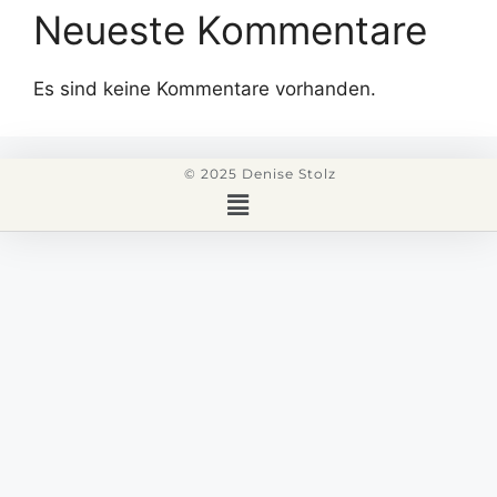
Neueste Kommentare
Es sind keine Kommentare vorhanden.
© 2025 Denise Stolz