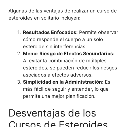
Algunas de las ventajas de realizar un curso de
esteroides en solitario incluyen:
Resultados Enfocados:
Permite observar
cómo responde el cuerpo a un solo
esteroide sin interferencias.
Menor Riesgo de Efectos Secundarios:
Al evitar la combinación de múltiples
esteroides, se pueden reducir los riesgos
asociados a efectos adversos.
Simplicidad en la Administración:
Es
más fácil de seguir y entender, lo que
permite una mejor planificación.
Desventajas de los
Cursos de Esteroides