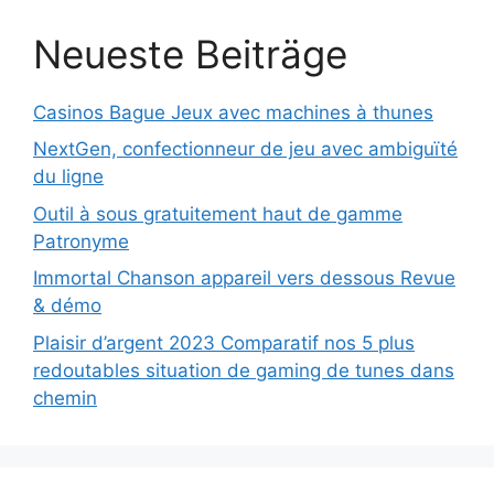
Neueste Beiträge
Casinos Bague Jeux avec machines à thunes
NextGen, confectionneur de jeu avec ambiguïté
du ligne
Outil à sous gratuitement haut de gamme
Patronyme
Immortal Chanson appareil vers dessous Revue
& démo
Plaisir d’argent 2023 Comparatif nos 5 plus
redoutables situation de gaming de tunes dans
chemin