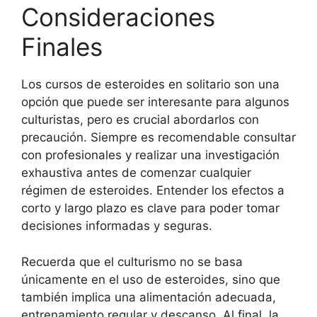
Consideraciones
Finales
Los cursos de esteroides en solitario son una
opción que puede ser interesante para algunos
culturistas, pero es crucial abordarlos con
precaución. Siempre es recomendable consultar
con profesionales y realizar una investigación
exhaustiva antes de comenzar cualquier
régimen de esteroides. Entender los efectos a
corto y largo plazo es clave para poder tomar
decisiones informadas y seguras.
Recuerda que el culturismo no se basa
únicamente en el uso de esteroides, sino que
también implica una alimentación adecuada,
entrenamiento regular y descanso. Al final, la