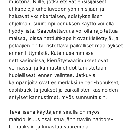
muotona. Niille, jotka etsivät ensisijaisesti
uhkapelejä urheiluvedonlyönnin sijaan ja
haluavat yksinkertaisen, edistyksellisen
ohjelman, suurempi bonuksen käyttö voi olla
hyödyllistä. Saavutettavuus voi olla rajoitettua
maissa, joissa nettiuhkapelit ovat kiellettyjä, ja
pelaajien on tarkistettava paikalliset määräykset
ennen liittymistä. Kuten useimmissa
nettikasinoissa, kierrätysvaatimukset ovat
voimassa, ja kannustinehdot tarkistetaan
huolellisesti ennen valintaa. Jatkuvia
kampanjoita ovat esimerkiksi reload-bonukset,
cashback-tarjoukset ja paikallisten kasinoiden
erityiset kannustimet, myös sunnuntaisin.
Tavallisena käyttäjänä sinulla on myös
mahdollisuus osallistua jännittäviin harbors-
turnauksiin ja lunastaa suurempia