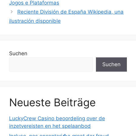
Jogos e Plataformas
Reciente División de España Wikipedia, una
ilustración disponible
Suchen
Suchen
Neueste Beiträge
LuckyCrew Casino beoordeling over de
inzetvereisten en het spelaanbod