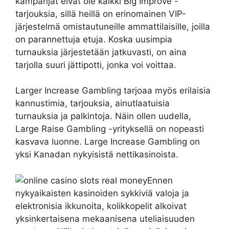
kampanjat eivät ole kaikki Big Improve -
tarjouksia, sillä heillä on erinomainen VIP-
järjestelmä omistautuneille ammattilaisille, joilla
on parannettuja etuja. Koska uusimpia
turnauksia järjestetään jatkuvasti, on aina
tarjolla suuri jättipotti, jonka voi voittaa.
Larger Increase Gambling tarjoaa myös erilaisia ​​
kannustimia, tarjouksia, ainutlaatuisia
turnauksia ja palkintoja. Näin ollen uudella,
Large Raise Gambling -yrityksellä on nopeasti
kasvava luonne. Large Increase Gambling on
yksi Kanadan nykyisistä nettikasinoista.
Ennen
nykyaikaisten kasinoiden sykkiviä valoja ja
elektronisia ikkunoita, kolikkopelit alkoivat
yksinkertaisena mekaanisena uteliaisuuden