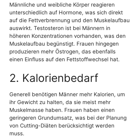
Männliche und weibliche Körper reagieren
unterschiedlich auf Hormone, was sich direkt
auf die Fettverbrennung und den Muskelaufbau
auswirkt. Testosteron ist bei Männern in
höheren Konzentrationen vorhanden, was den
Muskelaufbau begünstigt. Frauen hingegen
produzieren mehr Östrogen, das ebenfalls
einen Einfluss auf den Fettstoffwechsel hat.
2. Kalorienbedarf
Generell benötigen Männer mehr Kalorien, um
ihr Gewicht zu halten, da sie meist mehr
Muskelmasse haben. Frauen haben einen
geringeren Grundumsatz, was bei der Planung
von Cutting-Diäten berücksichtigt werden
muss.