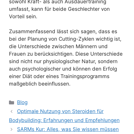
sowohl Kraft- als auch Ausdauertraining
umfasst, kann für beide Geschlechter von
Vorteil sein.
Zusammenfassend lässt sich sagen, dass es
bei der Planung von Cutting-Zyklen wichtig ist,
die Unterschiede zwischen Männern und
Frauen zu berücksichtigen. Diese Unterschiede
sind nicht nur physiologischer Natur, sondern
auch psychologischer und können den Erfolg
einer Diät oder eines Trainingsprogramms
maßgeblich beeinflussen.
Blog
Optimale Nutzung von Steroiden für
Bodybuilding: Erfahrungen und Empfehlungen
SARMs Kur: Alles, was Sie wissen müssen