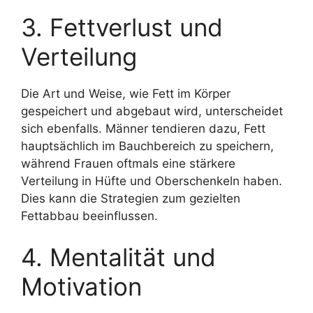
3. Fettverlust und
Verteilung
Die Art und Weise, wie Fett im Körper
gespeichert und abgebaut wird, unterscheidet
sich ebenfalls. Männer tendieren dazu, Fett
hauptsächlich im Bauchbereich zu speichern,
während Frauen oftmals eine stärkere
Verteilung in Hüfte und Oberschenkeln haben.
Dies kann die Strategien zum gezielten
Fettabbau beeinflussen.
4. Mentalität und
Motivation