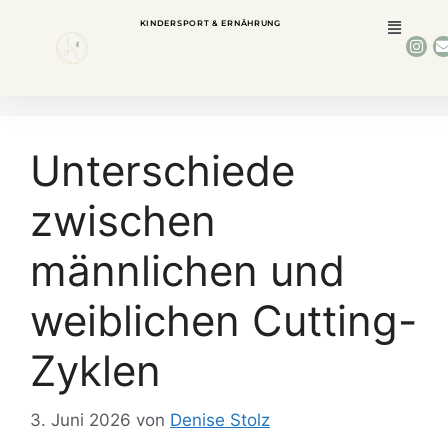
KINDERSPORT & ERNÄHRUNG
Unterschiede
zwischen
männlichen und
weiblichen Cutting-
Zyklen
3. Juni 2026
von
Denise Stolz