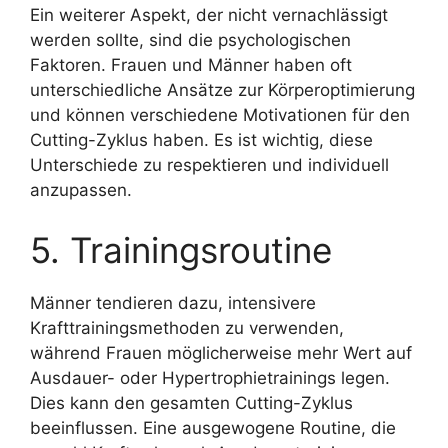
Ein weiterer Aspekt, der nicht vernachlässigt
werden sollte, sind die psychologischen
Faktoren. Frauen und Männer haben oft
unterschiedliche Ansätze zur Körperoptimierung
und können verschiedene Motivationen für den
Cutting-Zyklus haben. Es ist wichtig, diese
Unterschiede zu respektieren und individuell
anzupassen.
5. Trainingsroutine
Männer tendieren dazu, intensivere
Krafttrainingsmethoden zu verwenden,
während Frauen möglicherweise mehr Wert auf
Ausdauer- oder Hypertrophietrainings legen.
Dies kann den gesamten Cutting-Zyklus
beeinflussen. Eine ausgewogene Routine, die