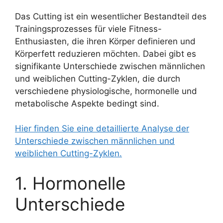
Das Cutting ist ein wesentlicher Bestandteil des
Trainingsprozesses für viele Fitness-
Enthusiasten, die ihren Körper definieren und
Körperfett reduzieren möchten. Dabei gibt es
signifikante Unterschiede zwischen männlichen
und weiblichen Cutting-Zyklen, die durch
verschiedene physiologische, hormonelle und
metabolische Aspekte bedingt sind.
Hier finden Sie eine detaillierte Analyse der
Unterschiede zwischen männlichen und
weiblichen Cutting-Zyklen.
1. Hormonelle
Unterschiede