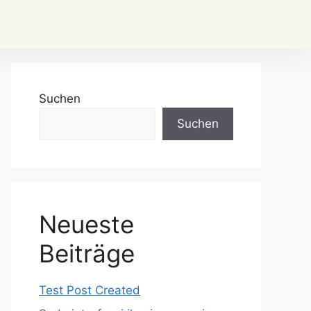
Suchen
Suchen
Neueste
Beiträge
Test Post Created