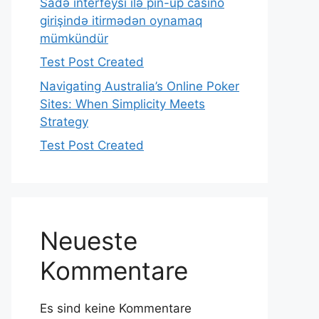
Sadə interfeysi ilə pin-up casino
girişində itirmədən oynamaq
mümkündür
Test Post Created
Navigating Australia’s Online Poker
Sites: When Simplicity Meets
Strategy
Test Post Created
Neueste
Kommentare
Es sind keine Kommentare