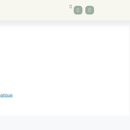
patique