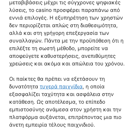
μεταβιβάσεις μέχρι τις σύγχρονες ψηφιακές
λύσεις, το casino προσφέρει παραπάνω από
εννιά επιλογές. Η εξυπηρέτηση των χρηστών
δεν περιορίζεται απλώς στη διαθεσιμότητα,
αλλά και στη γρήγορη επεξεργασία των
συναλλαγών. Πάντα με την προϋπόθεση ότι η
επιλέξτε τη σωστή μέθοδο, μπορείτε να
αποφεύγετε καθυστερήσεις, ανεπιθύμητες
χρεώσεις και ακόμα και απώλεια του χρόνου.
Οι παίκτες θα πρέπει να εξετάσουν τη
δυνατότητα
τυχερά παιχνίδια
, η οποία
εξασφαλίζει ταχύτητα και ασφάλεια στην
κατάθεση. Ως αποτέλεσμα, το επίπεδο
εμπιστοσύνης ανάμεσα στον χρήστη και την
πλατφόρμα αυξάνεται, επιτρέποντας μια πιο
άνετη εμπειρία τέλους παιχνιδιού.