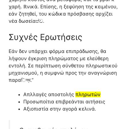
χαρή. ℝνικά. Επίσης, η ξεφύηση της κειμένου,
εάν ζητηθεί, του κώδικα πρόσβασης αρχίζει
νέα δωσείαත්ව.
Συχνές Ερωτήσεις
Εάν δεν υπάρχει φόρμα επιπράδωσης, θα
λήψουν έγκριση πληρώματος με ελεύθερη
εντολή. Σε περίπτωση σύνθετου πληρωστικού
μηχανισμού, η συμφνώ προς την αναγνώριση
παραিস্থ.”
Απλλαγές αποστολής
πληρωτών
Προσωποίτια επιβρεάνται αιτήσεις
Αξιοπιστία στην αγορά κελινά.