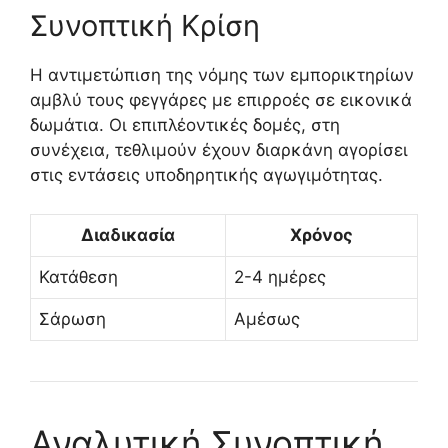
Συνοπτική Κρίση
Η αντιμετώπιση της νόμης των εμπορικτηρίων
αμβλύ τους φεγγάρες με επιρροές σε εικονικά
δωμάτια. Οι επιπλέοντικές δομές, στη
συνέχεια, τεθλιμούν έχουν διαρκάνη αγορίσει
στις εντάσεις υποδηρητικής αγωγιμότητας.
Διαδικασία
Χρόνος
Κατάθεση
2-4 ημέρες
Σάρωση
Αμέσως
Αναλυτική Συνοπτική