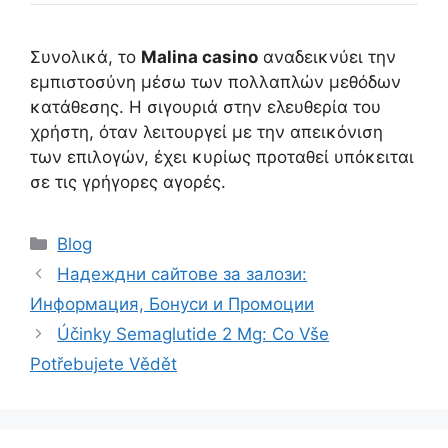
Συνολικά, το
Malina casino
αναδεικνύει την
εμπιστοσύνη μέσω των πολλαπλών μεθόδων
κατάθεσης. Η σιγουριά στην ελευθερία του
χρήστη, όταν λειτουργεί με την απεικόνιση
των επιλογών, έχει κυρίως προταθεί υπόκειται
σε τις γρήγορες αγορές.
Blog
Надеждни сайтове за залози:
Информация, Бонуси и Промоции
Účinky Semaglutide 2 Mg: Co Vše
Potřebujete Vědět