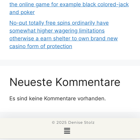
the online game for example black colored-jack
and poker
No-put totally free spins ordinarily have
somewhat higher wagering limitations
otherwise a earn shelter to own brand new
casino form of protection
Neueste Kommentare
Es sind keine Kommentare vorhanden.
© 2025 Denise Stolz