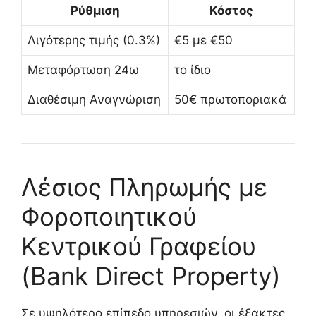
Ρύθμιση
Κόστος
Λιγότερης τιμής (0.3%)
€5 με €50
Μεταφόρτωση 24ω
το ίδιο
Διαθέσιμη Αναγνώριση
50€ πρωτοποριακά
Λέσιος Πληρωμής με
Φοροποιητικού
Κεντρικού Γραφείου
(Bank Direct Property)
Σε υψηλότερο επίπεδο υπηρεσιών, οι έξακτες