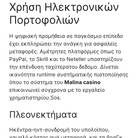
Χρήση Ηλεκτρονικών
Πορτοφολιών
Η ψηφιακή προμήθεια σε παγκόσμιο επίπεδο
έχει εκπληρώσει την ανάγκη για ασφαλείς
μεταφορές. Αμέτρητες πλατφόρμες όπως το
PayPal, το Skrill και το Neteller υποστηρίζουν
την επένδυση ταχύτερατου δεδομο. Δίνεται
ικανότητα runtime συστήματικής πιστοποίησης
όπου το σύστημα του
Malina casino
επικοινωνεί σύγχρονα με το εργαλείο
χρηματιστηρίου.Sos.
Πλεονεκτήματα
Ηκέντρα-ηντ-συνδρομή του υπολοίπου,
χαμηλό κόστος ανά μεταφορά, και τα βραΓκ