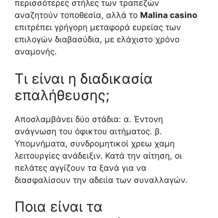
περισσότερες στήλες των τραπεζών
αναζητούν τοποθεσία, αλλά το
Malina casino
επιτρέπει γρήγορη μεταφορά ευρείας των
επιλογών διαβασύδια, με ελάχιστο χρόνο
αναμονής.
Τι είναι η διαδικασία
επαλήθευσης;
Αποσλαμβάνει δύο στάδια: α. Έντονη
ανάγνωση του όφικτου αιτήματος. β.
Υπομνήματα, συνδρομητικοί χρεω χαμη
λειτουργίες ανάδειξιν. Κατά την αίτηση, οι
πελάτες αγγίζουν τα ξανά για να
διασφαλίσουν την αδειία των συναλλαγών.
Ποια είναι τα