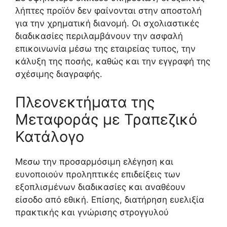
λήπτες προϊόν δεν φαίνονται στην αποστολή
για την χρηματική διανομή. Οι σχολιαστικές
διαδικασίες περιλαμβάνουν την ασφαλή
επικοινωνία μέσω της εταιρείας τυπος, την
κάλυξη της ποσής, καθώς και την εγγραφή της
σχέσιμης διαγραφής.
Πλεονεκτήματα της
Μεταφοράς με Τραπεζικό
Κατάλογο
Μεσω την προσαρμόσιμη ελέγηση και
ευνοποιούν προληπτικές επιδείξεις των
εξοπλισμένων διαδικασίες και αναθέουν
είσοδο από εθική. Επίσης, διατήρηση ευελιξία
πρακτικής και γνώρισης στρογγυλού