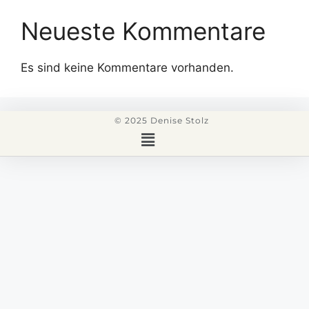
Neueste Kommentare
Es sind keine Kommentare vorhanden.
© 2025 Denise Stolz