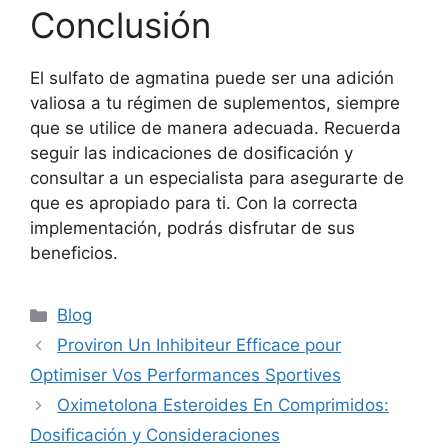
Conclusión
El sulfato de agmatina puede ser una adición
valiosa a tu régimen de suplementos, siempre
que se utilice de manera adecuada. Recuerda
seguir las indicaciones de dosificación y
consultar a un especialista para asegurarte de
que es apropiado para ti. Con la correcta
implementación, podrás disfrutar de sus
beneficios.
Blog
Proviron Un Inhibiteur Efficace pour
Optimiser Vos Performances Sportives
Oximetolona Esteroides En Comprimidos:
Dosificación y Consideraciones