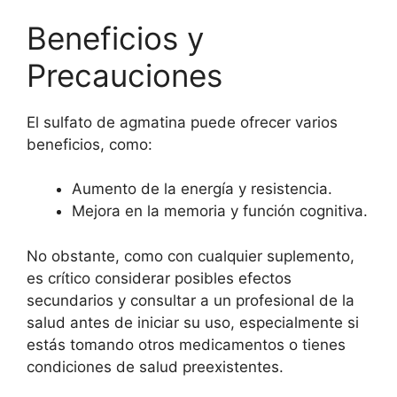
Beneficios y
Precauciones
El sulfato de agmatina puede ofrecer varios
beneficios, como:
Aumento de la energía y resistencia.
Mejora en la memoria y función cognitiva.
No obstante, como con cualquier suplemento,
es crítico considerar posibles efectos
secundarios y consultar a un profesional de la
salud antes de iniciar su uso, especialmente si
estás tomando otros medicamentos o tienes
condiciones de salud preexistentes.