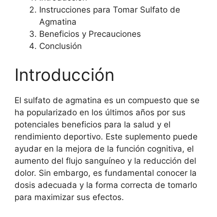
Instrucciones para Tomar Sulfato de
Agmatina
Beneficios y Precauciones
Conclusión
Introducción
El sulfato de agmatina es un compuesto que se
ha popularizado en los últimos años por sus
potenciales beneficios para la salud y el
rendimiento deportivo. Este suplemento puede
ayudar en la mejora de la función cognitiva, el
aumento del flujo sanguíneo y la reducción del
dolor. Sin embargo, es fundamental conocer la
dosis adecuada y la forma correcta de tomarlo
para maximizar sus efectos.