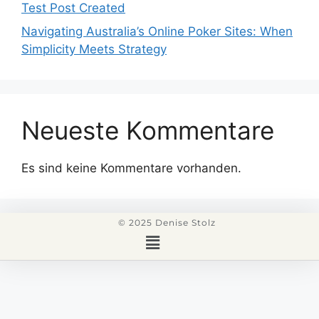
Test Post Created
Navigating Australia’s Online Poker Sites: When
Simplicity Meets Strategy
Neueste Kommentare
Es sind keine Kommentare vorhanden.
© 2025 Denise Stolz