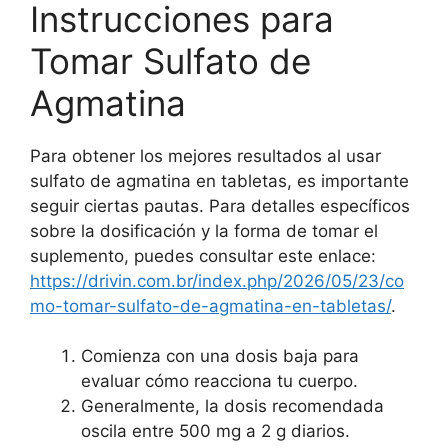
Instrucciones para
Tomar Sulfato de
Agmatina
Para obtener los mejores resultados al usar
sulfato de agmatina en tabletas, es importante
seguir ciertas pautas. Para detalles específicos
sobre la dosificación y la forma de tomar el
suplemento, puedes consultar este enlace:
https://drivin.com.br/index.php/2026/05/23/co
mo-tomar-sulfato-de-agmatina-en-tabletas/
.
Comienza con una dosis baja para
evaluar cómo reacciona tu cuerpo.
Generalmente, la dosis recomendada
oscila entre 500 mg a 2 g diarios.