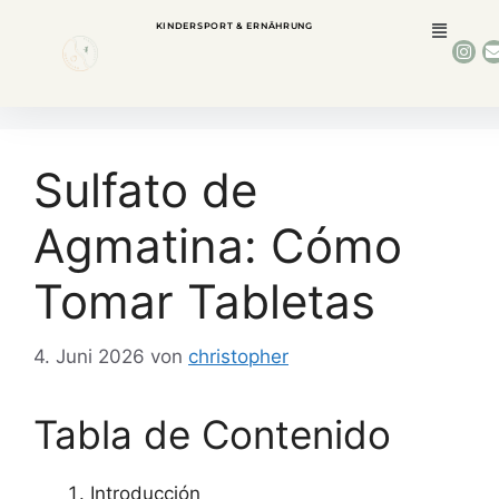
KINDERSPORT & ERNÄHRUNG
Sulfato de
Agmatina: Cómo
Tomar Tabletas
4. Juni 2026
von
christopher
Tabla de Contenido
Introducción