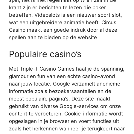
spel, het is met regelmaat op tv en zelf in de
krant zijn er berichten te lezen die poker
betreffen. Videoslots is een nieuwer soort slot,
wat een uitgebreidere animatie heeft. Circus
Casino maakt een goede indruk door al deze
spellen aan te bieden op de website
Populaire casino’s
Met Triple‑T Casino Games haal je de spanning,
glamour en fun van een echte casino-avond
naar jouw locatie. Google verzamelt anonieme
informatie zoals bezoekersaantallen en de
meest populaire pagina’s. Deze site maakt
gebruikt van diverse Google-services om onze
content te verbeteren. Cookie-informatie wordt
opgeslagen in je browser en voert functies uit
zoals het herkennen wanneer je terugkeert naar