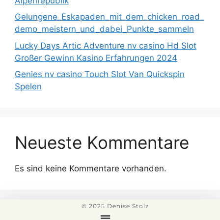
Alpenrepublik
Gelungene_Eskapaden_mit_dem_chicken_road_
demo_meistern_und_dabei_Punkte_sammeln
Lucky Days Artic Adventure nv casino Hd Slot
Großer Gewinn Kasino Erfahrungen 2024
Genies nv casino Touch Slot Van Quickspin
Spelen
Neueste Kommentare
Es sind keine Kommentare vorhanden.
© 2025 Denise Stolz