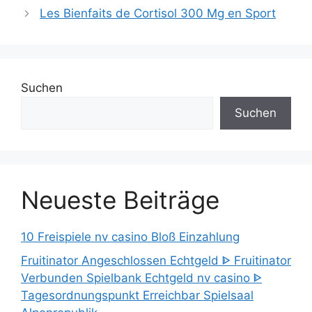
Les Bienfaits de Cortisol 300 Mg en Sport
Suchen
Suchen
Neueste Beiträge
10 Freispiele nv casino Bloß Einzahlung
Fruitinator Angeschlossen Echtgeld ᐈ Fruitinator
Verbunden Spielbank Echtgeld nv casino ᐈ
Tagesordnungspunkt Erreichbar Spielsaal