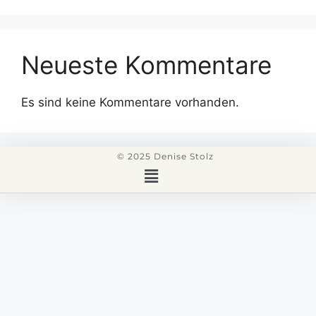
Neueste Kommentare
Es sind keine Kommentare vorhanden.
© 2025 Denise Stolz