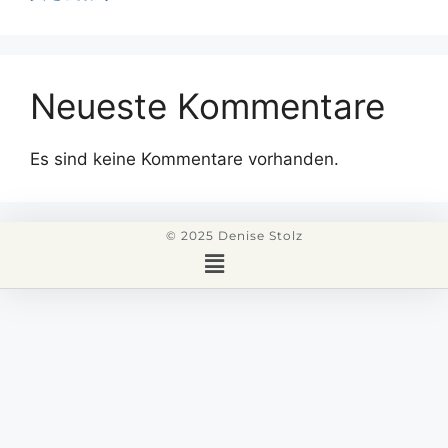
Neueste Kommentare
Es sind keine Kommentare vorhanden.
© 2025 Denise Stolz