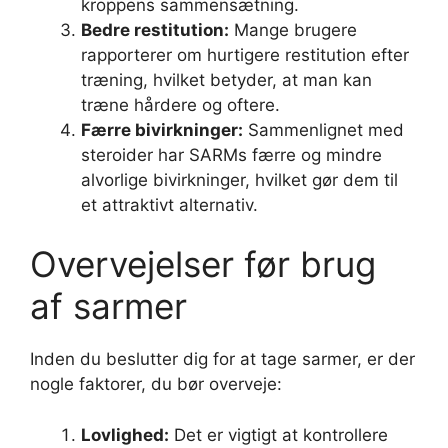
kroppens sammensætning.
Bedre restitution:
Mange brugere
rapporterer om hurtigere restitution efter
træning, hvilket betyder, at man kan
træne hårdere og oftere.
Færre bivirkninger:
Sammenlignet med
steroider har SARMs færre og mindre
alvorlige bivirkninger, hvilket gør dem til
et attraktivt alternativ.
Overvejelser før brug
af sarmer
Inden du beslutter dig for at tage sarmer, er der
nogle faktorer, du bør overveje:
Lovlighed:
Det er vigtigt at kontrollere