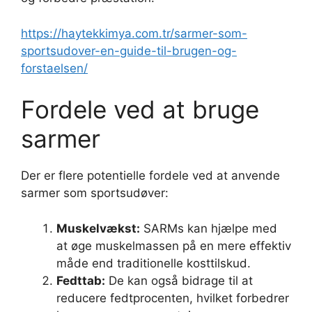
https://haytekkimya.com.tr/sarmer-som-
sportsudover-en-guide-til-brugen-og-
forstaelsen/
Fordele ved at bruge
sarmer
Der er flere potentielle fordele ved at anvende
sarmer som sportsudøver:
Muskelvækst:
SARMs kan hjælpe med
at øge muskelmassen på en mere effektiv
måde end traditionelle kosttilskud.
Fedttab:
De kan også bidrage til at
reducere fedtprocenten, hvilket forbedrer