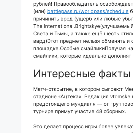
рублей! Правообладатель освобождаетс
(или)
battlepass.ru/worldpass/schedule
б
причинить вред (ущерб или любые убыт
The International.Brightskye(улучшаем
Света и Тьмы, а также ещё шесть стиле
вард)Этот предмет нельзя обменять и 
площадке.Особые смайликиПолучая наг
смайлики, которые идеально дополнят
Интересные факты 
Матч-открытие, в котором сыграют Мек
стадионе «Ацтека». Редакция vtomske.
предстоящего мундиаля — от групповог
турнире примут участие 48 сборных.
Это делает процесс игры более увлек