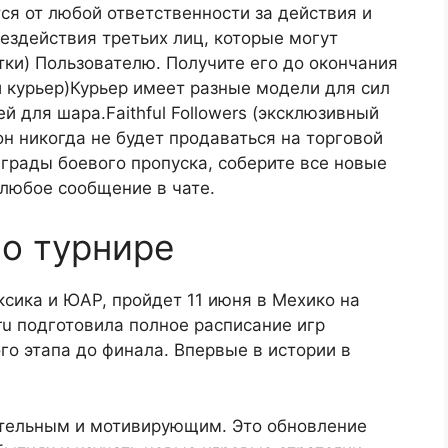
я от любой ответственности за действия и
ездействия третьих лиц, которые могут
ки) Пользователю. Получите его до окончания
ый курьер)Курьер имеет разные модели для сил
й для шара.Faithful Followers (эксклюзивный
он никогда не будет продаваться на торговой
рады боевого пропуска, соберите все новые
 любое сообщение в чате.
о турнире
сика и ЮАР, пройдет 11 июня в Мехико на
ru подготовила полное расписание игр
о этапа до финала. Впервые в истории в
ательным и мотивирующим. Это обновление