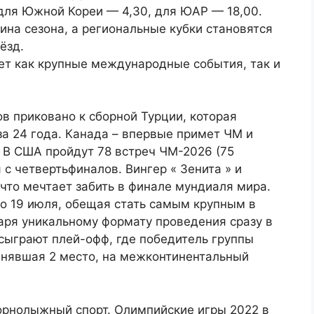
 для Южной Кореи — 4,30, для ЮАР — 18,00.
ина сезона, а региональные кубки становятся
ёзд.
ет как крупные международные события, так и
в приковано к сборной Турции, которая
а 24 года. Канада – впервые примет ЧМ и
. В США пройдут 78 встреч ЧМ-2026 (75
 с четвертьфиналов. Вингер « Зенита » и
 что мечтает забить в финале мундиаля мира.
до 19 июля, обещая стать самым крупным в
аря уникальному формату проведения сразу в
 сыграют плей-офф, где победитель группы
анявшая 2 место, на межконтинентальный
Горнолыжный спорт. Олимпийские игры 2022 в