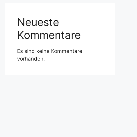
Neueste
Kommentare
Es sind keine Kommentare
vorhanden.