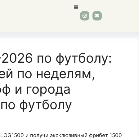
2026 по футболу:
ей по неделям,
фф и города
по футболу
 BLOG1500 и получи эксклюзивный фрибет 1500