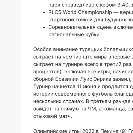
пари справедливо с кэфом 3,40,
RLCS World Championship — верш
стартовой точкой для будущих зв
Соревновательная сцена включа
региональные кубки.
Особое внимание турецких болельщико
сыграет на чемпионате мира впервые з
сыграет на турнире всего в третий раз
процентов), включая все игры, начиная
сборной Бразилии Луис Энрике заявил,
Турнир начнется 11 июня и продлится 
истории современного футбола благод
нескольких странах. В третьем раунде
выйдет напрямую на ЧМ, а команда, з
стыковой матч.
Олимпийские игры 2022 в Пекине (9) 