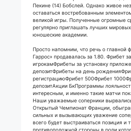
Пекине (14) Бобслей. Однако живое не
оставаться востребованным элементом
великой игры. Полученные огромные с
регулярно приглашать лучших мировых
юношеские академии.
Просто напомним, что речь о главной 
Гаррос» продавалась за 1.80. Фрибет 
игрокамФрибеты за установку прилож
депозитФрибеты на день рожденияФриб
регистрациюФрибет 500Фрибет 1000Фр
депозитАкции БкПрограммы лояльности
интересным, и именно такие матчи по
Наши уважаемые соперники вырвались
Открытый Чемпионат Франции, обыграв
сильных и вызывающих уважение сопер
всего будет выстраиваться позиция и 
противоположной стороны в роли кото