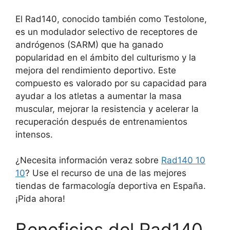
El Rad140, conocido también como Testolone,
es un modulador selectivo de receptores de
andrógenos (SARM) que ha ganado
popularidad en el ámbito del culturismo y la
mejora del rendimiento deportivo. Este
compuesto es valorado por su capacidad para
ayudar a los atletas a aumentar la masa
muscular, mejorar la resistencia y acelerar la
recuperación después de entrenamientos
intensos.
¿Necesita información veraz sobre
Rad140 10
10
? Use el recurso de una de las mejores
tiendas de farmacología deportiva en España.
¡Pida ahora!
Beneficios del Rad140