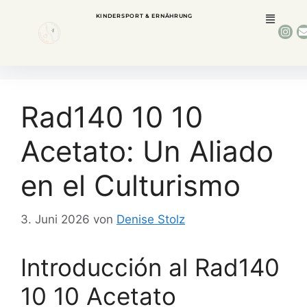
KINDERSPORT & ERNÄHRUNG
Rad140 10 10
Acetato: Un Aliado
en el Culturismo
3. Juni 2026
von
Denise Stolz
Introducción al Rad140
10 10 Acetato