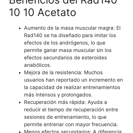
10 10 Acetato
Aumento de la masa muscular magra: El
Rad140 se ha diseñado para imitar los
efectos de los andrógenos, lo que
permite ganar masa muscular sin los
efectos secundarios de esteroides
anabólicos.
Mejora de la resistencia: Muchos
usuarios han reportado un incremento en
la capacidad de realizar entrenamientos
más intensos y prolongados.
Recuperación más rápida: Ayuda a
reducir el tiempo de recuperación entre
sesiones de entrenamiento, lo que
permite entrenar con mayor frecuencia.
Menos efectos secundarios: A diferencia