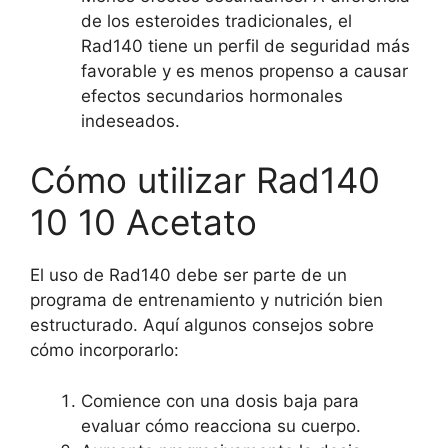
de los esteroides tradicionales, el
Rad140 tiene un perfil de seguridad más
favorable y es menos propenso a causar
efectos secundarios hormonales
indeseados.
Cómo utilizar Rad140
10 10 Acetato
El uso de Rad140 debe ser parte de un
programa de entrenamiento y nutrición bien
estructurado. Aquí algunos consejos sobre
cómo incorporarlo:
Comience con una dosis baja para
evaluar cómo reacciona su cuerpo.