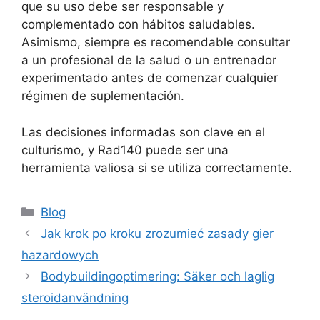
que su uso debe ser responsable y
complementado con hábitos saludables.
Asimismo, siempre es recomendable consultar
a un profesional de la salud o un entrenador
experimentado antes de comenzar cualquier
régimen de suplementación.
Las decisiones informadas son clave en el
culturismo, y Rad140 puede ser una
herramienta valiosa si se utiliza correctamente.
Blog
Jak krok po kroku zrozumieć zasady gier
hazardowych
Bodybuildingoptimering: Säker och laglig
steroidanvändning