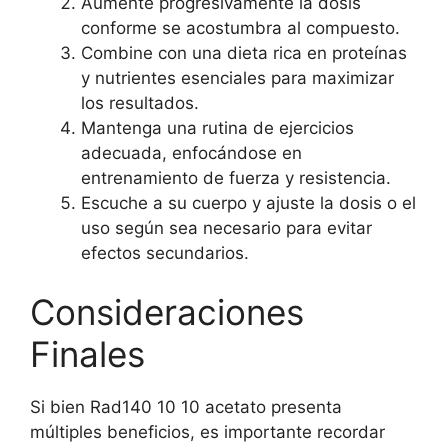
Aumente progresivamente la dosis
conforme se acostumbra al compuesto.
Combine con una dieta rica en proteínas
y nutrientes esenciales para maximizar
los resultados.
Mantenga una rutina de ejercicios
adecuada, enfocándose en
entrenamiento de fuerza y resistencia.
Escuche a su cuerpo y ajuste la dosis o el
uso según sea necesario para evitar
efectos secundarios.
Consideraciones
Finales
Si bien Rad140 10 10 acetato presenta
múltiples beneficios, es importante recordar