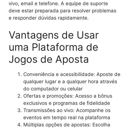
vivo, email e telefone. A equipe de suporte
deve estar preparada para resolver problemas
e responder dúvidas rapidamente.
Vantagens de Usar
uma Plataforma de
Jogos de Aposta
Conveniência e acessibilidade: Aposte de
qualquer lugar e a qualquer hora através
do computador ou celular
Ofertas e promoções: Acesso a bônus
exclusivos e programas de fidelidade
Transmissões ao vivo: Acompanhe os
eventos em tempo real na plataforma
Múltiplas opções de apostas: Escolha