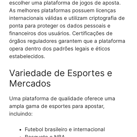
escolher uma plataforma de jogos de aposta.
As melhores plataformas possuem licenças
internacionais válidas e utilizam criptografia de
ponta para proteger os dados pessoais e
financeiros dos usuários. Certificações de
órgãos reguladores garantem que a plataforma
opera dentro dos padrões legais e éticos
estabelecidos.
Variedade de Esportes e
Mercados
Uma plataforma de qualidade oferece uma
ampla gama de esportes para apostar,
incluindo:
Futebol brasileiro e internacional
Basquete e NBA