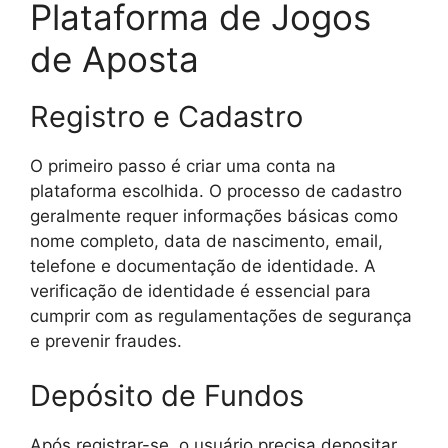
Plataforma de Jogos
de Aposta
Registro e Cadastro
O primeiro passo é criar uma conta na
plataforma escolhida. O processo de cadastro
geralmente requer informações básicas como
nome completo, data de nascimento, email,
telefone e documentação de identidade. A
verificação de identidade é essencial para
cumprir com as regulamentações de segurança
e prevenir fraudes.
Depósito de Fundos
Após registrar-se, o usuário precisa depositar