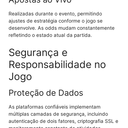
Realizadas durante o evento, permitindo
ajustes de estratégia conforme o jogo se
desenvolve. As odds mudam constantemente
refletindo o estado atual da partida.
Segurança e
Responsabilidade no
Jogo
Proteção de Dados
As plataformas confiáveis implementam
múltiplas camadas de segurança, incluindo
autenticação de dois fatores, criptografia SSL e