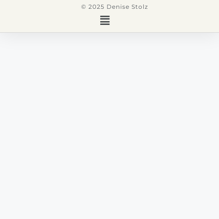
© 2025 Denise Stolz