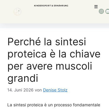
KINDERSPORT & ERNÄHRUNG
Perché la sintesi
proteica è la chiave
per avere muscoli
grandi
14. Juni 2026
von
Denise Stolz
La sintesi proteica è un processo fondamentale