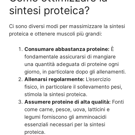
sintesi proteica?
Ci sono diversi modi per massimizzare la sintesi
proteica e ottenere muscoli più grandi:
Consumare abbastanza proteine:
È
fondamentale assicurarsi di mangiare
una quantità adeguata di proteine ogni
giorno, in particolare dopo gli allenamenti.
Allenarsi regolarmente:
L’esercizio
fisico, in particolare il sollevamento pesi,
stimola la sintesi proteica.
Assumere proteine di alta qualità:
Fonti
come carne, pesce, uova, latticini e
legumi forniscono gli amminoacidi
essenziali necessari per la sintesi
proteica.