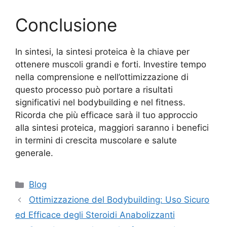
Conclusione
In sintesi, la sintesi proteica è la chiave per
ottenere muscoli grandi e forti. Investire tempo
nella comprensione e nell’ottimizzazione di
questo processo può portare a risultati
significativi nel bodybuilding e nel fitness.
Ricorda che più efficace sarà il tuo approccio
alla sintesi proteica, maggiori saranno i benefici
in termini di crescita muscolare e salute
generale.
Blog
Ottimizzazione del Bodybuilding: Uso Sicuro
ed Efficace degli Steroidi Anabolizzanti