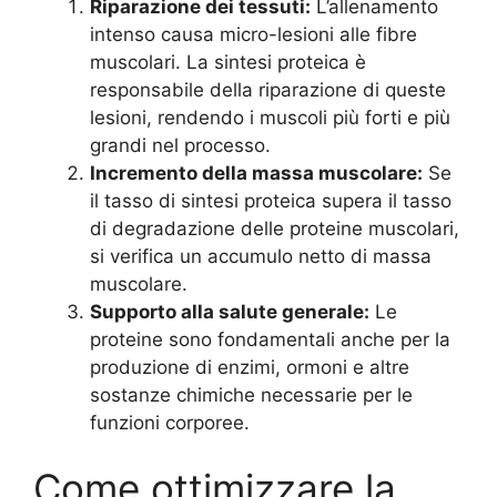
Riparazione dei tessuti:
L’allenamento
intenso causa micro-lesioni alle fibre
muscolari. La sintesi proteica è
responsabile della riparazione di queste
lesioni, rendendo i muscoli più forti e più
grandi nel processo.
Incremento della massa muscolare:
Se
il tasso di sintesi proteica supera il tasso
di degradazione delle proteine muscolari,
si verifica un accumulo netto di massa
muscolare.
Supporto alla salute generale:
Le
proteine sono fondamentali anche per la
produzione di enzimi, ormoni e altre
sostanze chimiche necessarie per le
funzioni corporee.
Come ottimizzare la