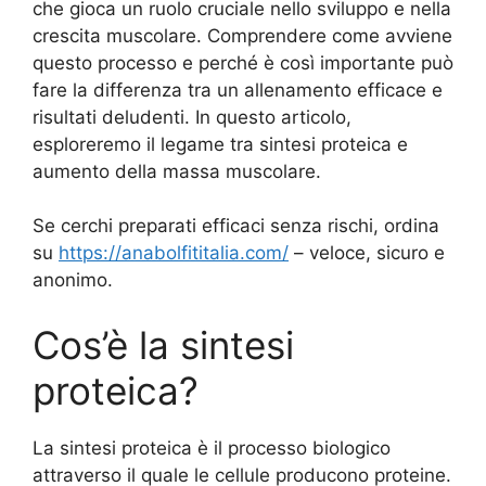
che gioca un ruolo cruciale nello sviluppo e nella
crescita muscolare. Comprendere come avviene
questo processo e perché è così importante può
fare la differenza tra un allenamento efficace e
risultati deludenti. In questo articolo,
esploreremo il legame tra sintesi proteica e
aumento della massa muscolare.
Se cerchi preparati efficaci senza rischi, ordina
su
https://anabolfititalia.com/
– veloce, sicuro e
anonimo.
Cos’è la sintesi
proteica?
La sintesi proteica è il processo biologico
attraverso il quale le cellule producono proteine.