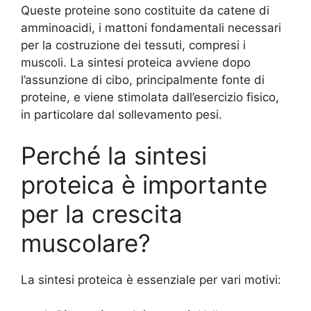
Queste proteine sono costituite da catene di
amminoacidi, i mattoni fondamentali necessari
per la costruzione dei tessuti, compresi i
muscoli. La sintesi proteica avviene dopo
l’assunzione di cibo, principalmente fonte di
proteine, e viene stimolata dall’esercizio fisico,
in particolare dal sollevamento pesi.
Perché la sintesi
proteica è importante
per la crescita
muscolare?
La sintesi proteica è essenziale per vari motivi: