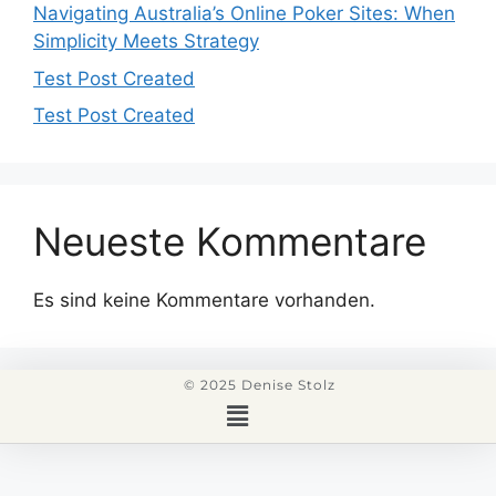
Navigating Australia’s Online Poker Sites: When
Simplicity Meets Strategy
Test Post Created
Test Post Created
Neueste Kommentare
Es sind keine Kommentare vorhanden.
© 2025 Denise Stolz