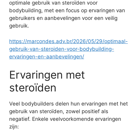
optimale gebruik van steroïden voor
bodybuilding, met een focus op ervaringen van
gebruikers en aanbevelingen voor een veilig
gebruik.
https://marcondes.adv.br/2026/05/29/optimaal-
gebruik-van-steroiden-voor-bodybuilding-
ervaringen-en-aanbevelingen/
Ervaringen met
steroïden
Veel bodybuilders delen hun ervaringen met het
gebruik van steroïden, zowel positief als
negatief. Enkele veelvoorkomende ervaringen
zijn: