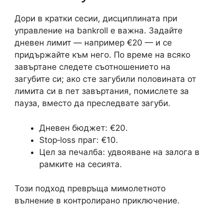
Дори в кратки сесии, дисциплината при
управление на bankroll е важна. Задайте
дневен лимит — например €20 — и се
придържайте към него. По време на всяко
завъртане следете съотношението на
загубите си; ако сте загубили половината от
лимита си в пет завъртания, помислете за
пауза, вместо да преследвате загуби.
Дневен бюджет: €20.
Stop‑loss праг: €10.
Цел за печалба: удвояване на залога в
рамките на сесията.
Този подход превръща мимолетното
вълнение в контролирано приключение.