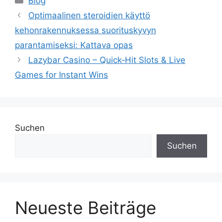
Blog
Optimaalinen steroidien käyttö
kehonrakennuksessa suorituskyvyn
parantamiseksi: Kattava opas
Lazybar Casino – Quick‑Hit Slots & Live
Games for Instant Wins
Suchen
Suchen
Neueste Beiträge