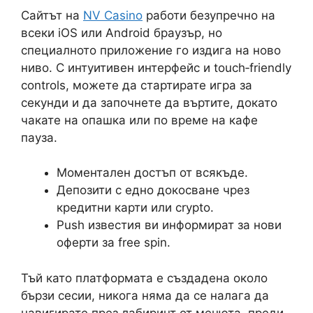
Сайтът на
NV Casino
работи безупречно на
всеки iOS или Android браузър, но
специалното приложение го издига на ново
ниво. С интуитивен интерфейс и touch‑friendly
controls, можете да стартирате игра за
секунди и да започнете да въртите, докато
чакате на опашка или по време на кафе
пауза.
Моментален достъп от всякъде.
Депозити с едно докосване чрез
кредитни карти или crypto.
Push известия ви информират за нови
оферти за free spin.
Тъй като платформата е създадена около
бързи сесии, никога няма да се налага да
навигирате през лабиринт от менюта, преди