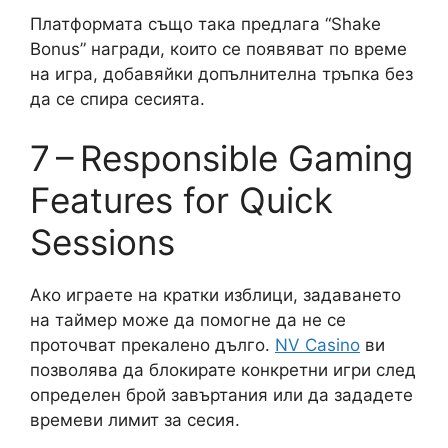
Платформата също така предлага “Shake
Bonus” награди, които се появяват по време
на игра, добавяйки допълнителна тръпка без
да се спира сесията.
7 – Responsible Gaming
Features for Quick
Sessions
Ако играете на кратки изблици, задаването
на таймер може да помогне да не се
проточват прекалено дълго.
NV Casino
ви
позволява да блокирате конкретни игри след
определен брой завъртания или да зададете
времеви лимит за сесия.