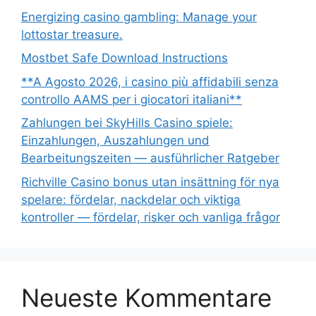
Energizing casino gambling: Manage your
lottostar treasure.
Mostbet Safe Download Instructions
**A Agosto 2026, i casino più affidabili senza
controllo AAMS per i giocatori italiani**
Zahlungen bei SkyHills Casino spiele:
Einzahlungen, Auszahlungen und
Bearbeitungszeiten — ausführlicher Ratgeber
Richville Casino bonus utan insättning för nya
spelare: fördelar, nackdelar och viktiga
kontroller — fördelar, risker och vanliga frågor
Neueste Kommentare