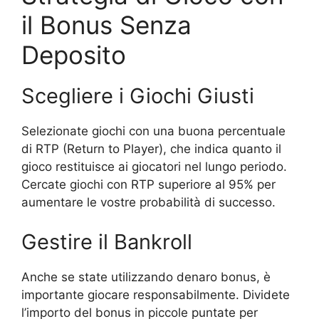
il Bonus Senza
Deposito
Scegliere i Giochi Giusti
Selezionate giochi con una buona percentuale
di RTP (Return to Player), che indica quanto il
gioco restituisce ai giocatori nel lungo periodo.
Cercate giochi con RTP superiore al 95% per
aumentare le vostre probabilità di successo.
Gestire il Bankroll
Anche se state utilizzando denaro bonus, è
importante giocare responsabilmente. Dividete
l’importo del bonus in piccole puntate per