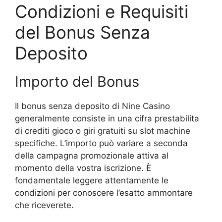
Condizioni e Requisiti
del Bonus Senza
Deposito
Importo del Bonus
Il bonus senza deposito di Nine Casino
generalmente consiste in una cifra prestabilita
di crediti gioco o giri gratuiti su slot machine
specifiche. L’importo può variare a seconda
della campagna promozionale attiva al
momento della vostra iscrizione. È
fondamentale leggere attentamente le
condizioni per conoscere l’esatto ammontare
che riceverete.