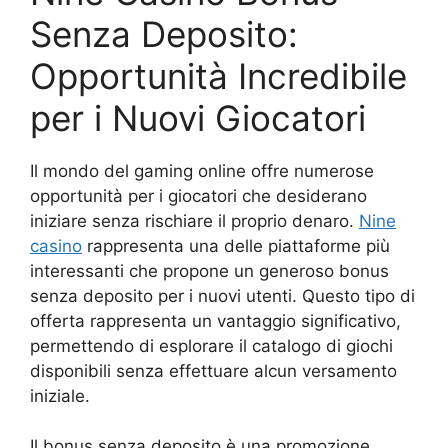
Senza Deposito:
Opportunità Incredibile
per i Nuovi Giocatori
Il mondo del gaming online offre numerose
opportunità per i giocatori che desiderano
iniziare senza rischiare il proprio denaro.
Nine
casino
rappresenta una delle piattaforme più
interessanti che propone un generoso bonus
senza deposito per i nuovi utenti. Questo tipo di
offerta rappresenta un vantaggio significativo,
permettendo di esplorare il catalogo di giochi
disponibili senza effettuare alcun versamento
iniziale.
Il bonus senza deposito è una promozione