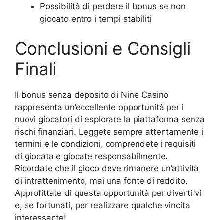
Possibilità di perdere il bonus se non
giocato entro i tempi stabiliti
Conclusioni e Consigli
Finali
Il bonus senza deposito di Nine Casino
rappresenta un’eccellente opportunità per i
nuovi giocatori di esplorare la piattaforma senza
rischi finanziari. Leggete sempre attentamente i
termini e le condizioni, comprendete i requisiti
di giocata e giocate responsabilmente.
Ricordate che il gioco deve rimanere un’attività
di intrattenimento, mai una fonte di reddito.
Approfittate di questa opportunità per divertirvi
e, se fortunati, per realizzare qualche vincita
interessante!