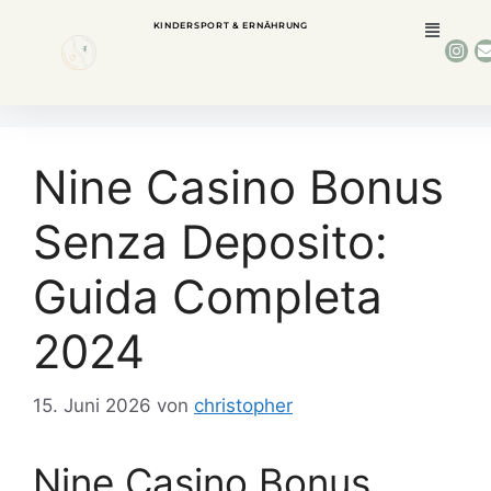
KINDERSPORT & ERNÄHRUNG
Nine Casino Bonus
Senza Deposito:
Guida Completa
2024
15. Juni 2026
von
christopher
Nine Casino Bonus