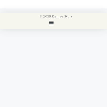
© 2025 Denise Stolz