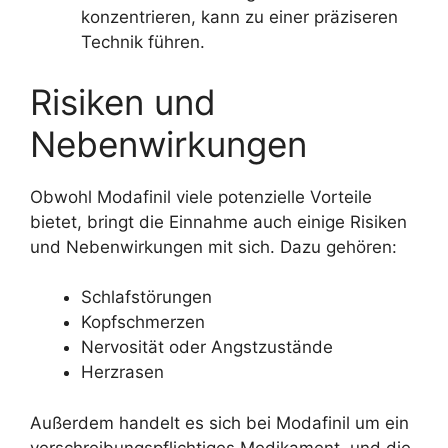
konzentrieren, kann zu einer präziseren
Technik führen.
Risiken und
Nebenwirkungen
Obwohl Modafinil viele potenzielle Vorteile
bietet, bringt die Einnahme auch einige Risiken
und Nebenwirkungen mit sich. Dazu gehören:
Schlafstörungen
Kopfschmerzen
Nervosität oder Angstzustände
Herzrasen
Außerdem handelt es sich bei Modafinil um ein
verschreibungspflichtiges Medikament, und die