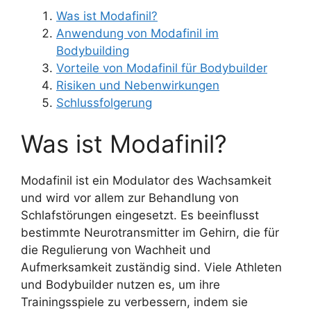
Was ist Modafinil?
Anwendung von Modafinil im
Bodybuilding
Vorteile von Modafinil für Bodybuilder
Risiken und Nebenwirkungen
Schlussfolgerung
Was ist Modafinil?
Modafinil ist ein Modulator des Wachsamkeit
und wird vor allem zur Behandlung von
Schlafstörungen eingesetzt. Es beeinflusst
bestimmte Neurotransmitter im Gehirn, die für
die Regulierung von Wachheit und
Aufmerksamkeit zuständig sind. Viele Athleten
und Bodybuilder nutzen es, um ihre
Trainingsspiele zu verbessern, indem sie