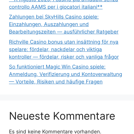
controllo AAMS per i giocatori italiani**
Zahlungen bei SkyHills Casino spiele:
Einzahlungen, Auszahlungen und
Bearbeitungszeiten — ausführlicher Ratgeber
Richville Casino bonus utan insättning för nya
spelare: fördelar, nackdelar och viktiga
kontroller — fördelar, risker och vanliga frågor
So funktioniert Magic Win Casino spiele:
Anmeldung, Verifizierung und Kontoverwaltung
— Vorteile, Risiken und häufige Fragen
Neueste Kommentare
Es sind keine Kommentare vorhanden.