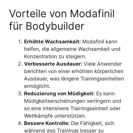
Vorteile von Modafinil
für Bodybuilder
Erhöhte Wachsamkeit:
Modafinil kann
helfen, die allgemeine Wachsamkeit und
Konzentration zu steigern.
Verbesserte Ausdauer:
Viele Anwender
berichten von einer erhöhten körperlichen
Ausdauer, was längere Trainingseinheiten
ermöglicht.
Reduzierung von Müdigkeit:
Es kann
Müdigkeitserscheinungen verringern und
so eine intensivere Trainingseinheit oder
Wettkämpfe unterstützen.
Bessere Kontrolle:
Die Fähigkeit, sich
während des Trainings besser zu