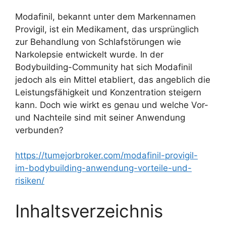
Modafinil, bekannt unter dem Markennamen
Provigil, ist ein Medikament, das ursprünglich
zur Behandlung von Schlafstörungen wie
Narkolepsie entwickelt wurde. In der
Bodybuilding-Community hat sich Modafinil
jedoch als ein Mittel etabliert, das angeblich die
Leistungsfähigkeit und Konzentration steigern
kann. Doch wie wirkt es genau und welche Vor-
und Nachteile sind mit seiner Anwendung
verbunden?
https://tumejorbroker.com/modafinil-provigil-
im-bodybuilding-anwendung-vorteile-und-
risiken/
Inhaltsverzeichnis