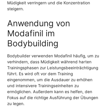
Müdigkeit verringern und die Konzentration
steigern.
Anwendung von
Modafinil im
Bodybuilding
Bodybuilder verwenden Modafinil häufig, um zu
verhindern, dass Müdigkeit während harten
Trainingsphasen zur Leistungsbeeinträchtigung
führt. Es wird oft vor dem Training
eingenommen, um die Ausdauer zu erhöhen
und intensivere Trainingseinheiten zu
ermöglichen. Außerdem kann es helfen, den
Fokus auf die richtige Ausführung der Übungen
zu legen.