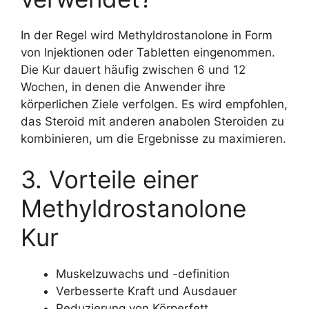
In der Regel wird Methyldrostanolone in Form
von Injektionen oder Tabletten eingenommen.
Die Kur dauert häufig zwischen 6 und 12
Wochen, in denen die Anwender ihre
körperlichen Ziele verfolgen. Es wird empfohlen,
das Steroid mit anderen anabolen Steroiden zu
kombinieren, um die Ergebnisse zu maximieren.
3. Vorteile einer
Methyldrostanolone
Kur
Muskelzuwachs und -definition
Verbesserte Kraft und Ausdauer
Reduzierung von Körperfett