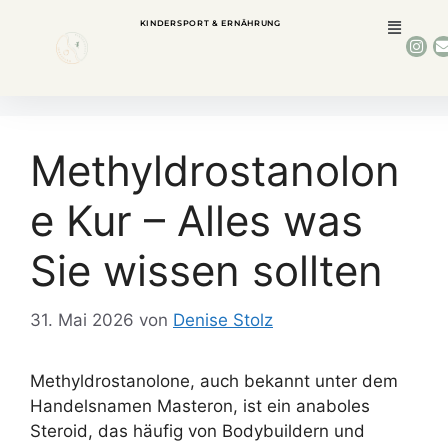
KINDERSPORT & ERNÄHRUNG
Methyldrostanolon
e Kur – Alles was
Sie wissen sollten
31. Mai 2026
von
Denise Stolz
Methyldrostanolone, auch bekannt unter dem
Handelsnamen Masteron, ist ein anaboles
Steroid, das häufig von Bodybuildern und