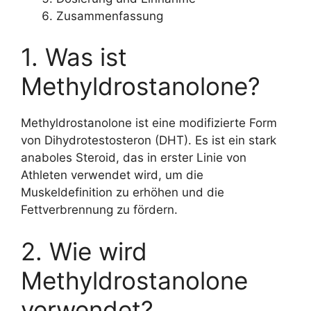
Zusammenfassung
1. Was ist
Methyldrostanolone?
Methyldrostanolone ist eine modifizierte Form
von Dihydrotestosteron (DHT). Es ist ein stark
anaboles Steroid, das in erster Linie von
Athleten verwendet wird, um die
Muskeldefinition zu erhöhen und die
Fettverbrennung zu fördern.
2. Wie wird
Methyldrostanolone
verwendet?