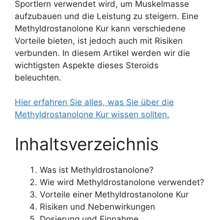
Sportlern verwendet wird, um Muskelmasse
aufzubauen und die Leistung zu steigern. Eine
Methyldrostanolone Kur kann verschiedene
Vorteile bieten, ist jedoch auch mit Risiken
verbunden. In diesem Artikel werden wir die
wichtigsten Aspekte dieses Steroids
beleuchten.
Hier erfahren Sie alles, was Sie über die
Methyldrostanolone Kur wissen sollten.
Inhaltsverzeichnis
Was ist Methyldrostanolone?
Wie wird Methyldrostanolone verwendet?
Vorteile einer Methyldrostanolone Kur
Risiken und Nebenwirkungen
Dosierung und Einnahme