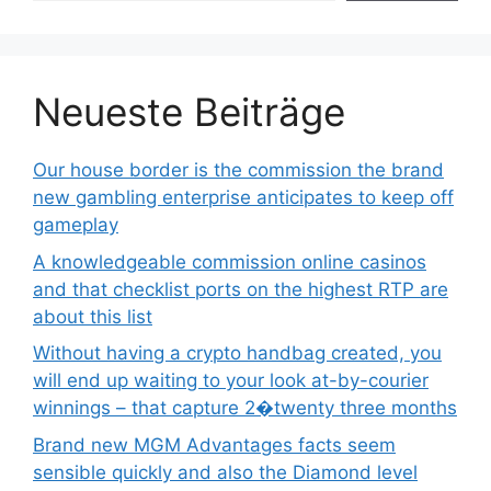
Neueste Beiträge
Our house border is the commission the brand
new gambling enterprise anticipates to keep off
gameplay
A knowledgeable commission online casinos
and that checklist ports on the highest RTP are
about this list
Without having a crypto handbag created, you
will end up waiting to your look at-by-courier
winnings – that capture 2�twenty three months
Brand new MGM Advantages facts seem
sensible quickly and also the Diamond level