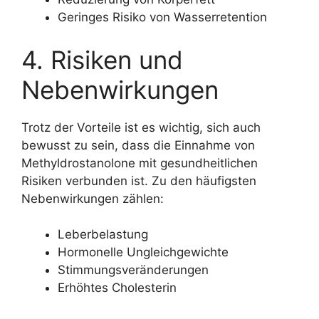
Geringes Risiko von Wasserretention
4. Risiken und
Nebenwirkungen
Trotz der Vorteile ist es wichtig, sich auch
bewusst zu sein, dass die Einnahme von
Methyldrostanolone mit gesundheitlichen
Risiken verbunden ist. Zu den häufigsten
Nebenwirkungen zählen:
Leberbelastung
Hormonelle Ungleichgewichte
Stimmungsveränderungen
Erhöhtes Cholesterin