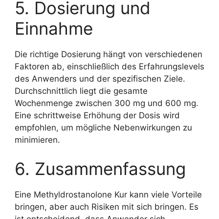
5. Dosierung und
Einnahme
Die richtige Dosierung hängt von verschiedenen
Faktoren ab, einschließlich des Erfahrungslevels
des Anwenders und der spezifischen Ziele.
Durchschnittlich liegt die gesamte
Wochenmenge zwischen 300 mg und 600 mg.
Eine schrittweise Erhöhung der Dosis wird
empfohlen, um mögliche Nebenwirkungen zu
minimieren.
6. Zusammenfassung
Eine Methyldrostanolone Kur kann viele Vorteile
bringen, aber auch Risiken mit sich bringen. Es