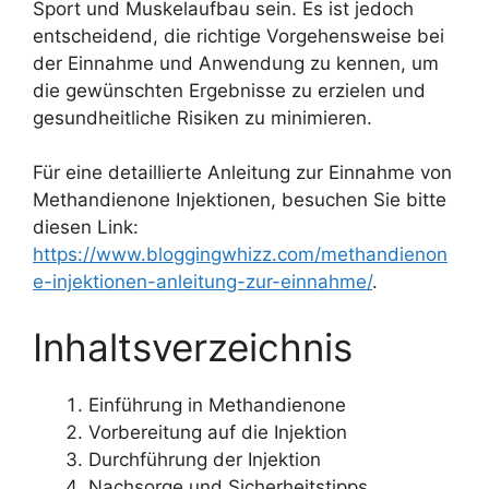
Sport und Muskelaufbau sein. Es ist jedoch
entscheidend, die richtige Vorgehensweise bei
der Einnahme und Anwendung zu kennen, um
die gewünschten Ergebnisse zu erzielen und
gesundheitliche Risiken zu minimieren.
Für eine detaillierte Anleitung zur Einnahme von
Methandienone Injektionen, besuchen Sie bitte
diesen Link:
https://www.bloggingwhizz.com/methandienon
e-injektionen-anleitung-zur-einnahme/
.
Inhaltsverzeichnis
Einführung in Methandienone
Vorbereitung auf die Injektion
Durchführung der Injektion
Nachsorge und Sicherheitstipps