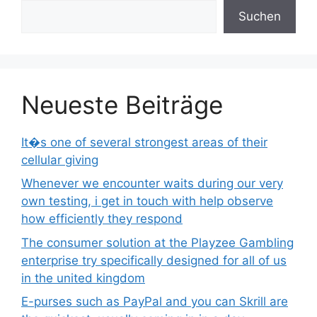
Suchen
Neueste Beiträge
It�s one of several strongest areas of their
cellular giving
Whenever we encounter waits during our very
own testing, i get in touch with help observe
how efficiently they respond
The consumer solution at the Playzee Gambling
enterprise try specifically designed for all of us
in the united kingdom
E-purses such as PayPal and you can Skrill are