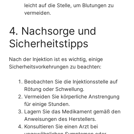
leicht auf die Stelle, um Blutungen zu
vermeiden.
4. Nachsorge und
Sicherheitstipps
Nach der Injektion ist es wichtig, einige
Sicherheitsvorkehrungen zu beachten:
Beobachten Sie die Injektionsstelle auf
Rötung oder Schwellung.
Vermeiden Sie körperliche Anstrengung
für einige Stunden.
Lagern Sie das Medikament gemäß den
Anweisungen des Herstellers.
Konsultieren Sie einen Arzt bei