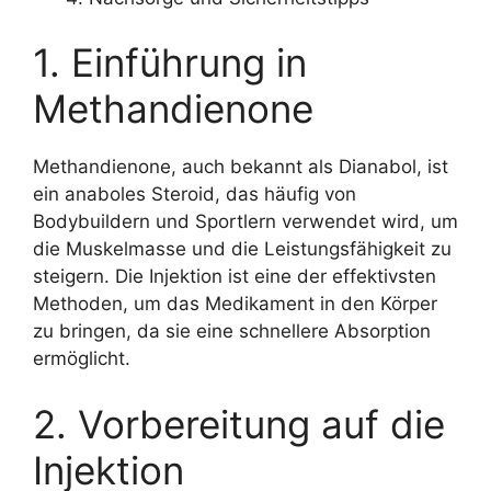
1. Einführung in
Methandienone
Methandienone, auch bekannt als Dianabol, ist
ein anaboles Steroid, das häufig von
Bodybuildern und Sportlern verwendet wird, um
die Muskelmasse und die Leistungsfähigkeit zu
steigern. Die Injektion ist eine der effektivsten
Methoden, um das Medikament in den Körper
zu bringen, da sie eine schnellere Absorption
ermöglicht.
2. Vorbereitung auf die
Injektion