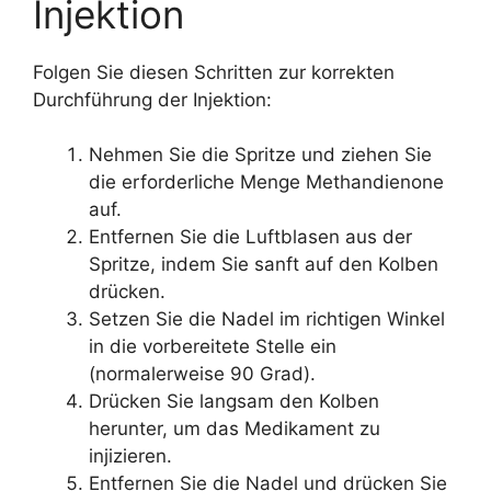
Injektion
Folgen Sie diesen Schritten zur korrekten
Durchführung der Injektion:
Nehmen Sie die Spritze und ziehen Sie
die erforderliche Menge Methandienone
auf.
Entfernen Sie die Luftblasen aus der
Spritze, indem Sie sanft auf den Kolben
drücken.
Setzen Sie die Nadel im richtigen Winkel
in die vorbereitete Stelle ein
(normalerweise 90 Grad).
Drücken Sie langsam den Kolben
herunter, um das Medikament zu
injizieren.
Entfernen Sie die Nadel und drücken Sie