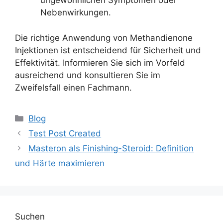
ungewöhnlichen Symptomen oder
Nebenwirkungen.
Die richtige Anwendung von Methandienone
Injektionen ist entscheidend für Sicherheit und
Effektivität. Informieren Sie sich im Vorfeld
ausreichend und konsultieren Sie im
Zweifelsfall einen Fachmann.
Blog
Test Post Created
Masteron als Finishing-Steroid: Definition
und Härte maximieren
Suchen