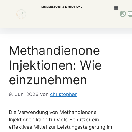
KINDERSPORT & ERNÄHRUNG
Methandienone
Injektionen: Wie
einzunehmen
9. Juni 2026
von
christopher
Die Verwendung von Methandienone
Injektionen kann für viele Benutzer ein
effektives Mittel zur Leistungssteigerung im