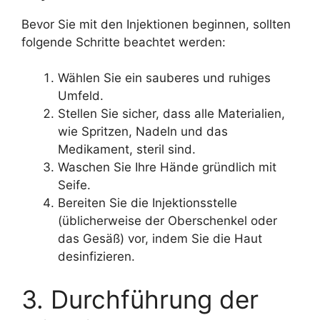
Bevor Sie mit den Injektionen beginnen, sollten
folgende Schritte beachtet werden:
Wählen Sie ein sauberes und ruhiges
Umfeld.
Stellen Sie sicher, dass alle Materialien,
wie Spritzen, Nadeln und das
Medikament, steril sind.
Waschen Sie Ihre Hände gründlich mit
Seife.
Bereiten Sie die Injektionsstelle
(üblicherweise der Oberschenkel oder
das Gesäß) vor, indem Sie die Haut
desinfizieren.
3. Durchführung der