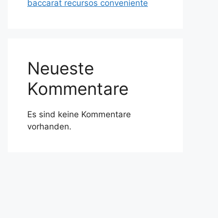
baccarat recursos conveniente
Neueste
Kommentare
Es sind keine Kommentare
vorhanden.