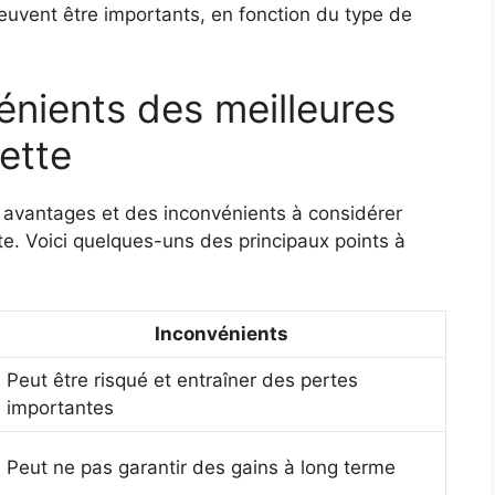
peuvent être importants, en fonction du type de
énients des meilleures
lette
s avantages et des inconvénients à considérer
tte. Voici quelques-uns des principaux points à
Inconvénients
Peut être risqué et entraîner des pertes
importantes
Peut ne pas garantir des gains à long terme