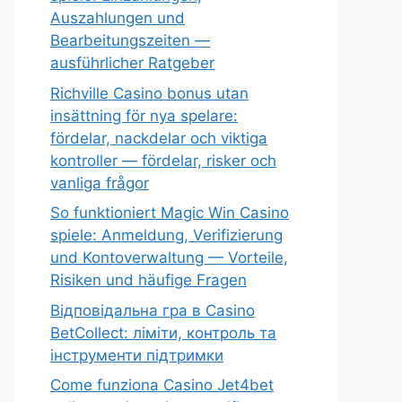
Auszahlungen und
Bearbeitungszeiten —
ausführlicher Ratgeber
Richville Casino bonus utan
insättning för nya spelare:
fördelar, nackdelar och viktiga
kontroller — fördelar, risker och
vanliga frågor
So funktioniert Magic Win Casino
spiele: Anmeldung, Verifizierung
und Kontoverwaltung — Vorteile,
Risiken und häufige Fragen
Відповідальна гра в Casino
BetCollect: ліміти, контроль та
інструменти підтримки
Come funziona Casino Jet4bet