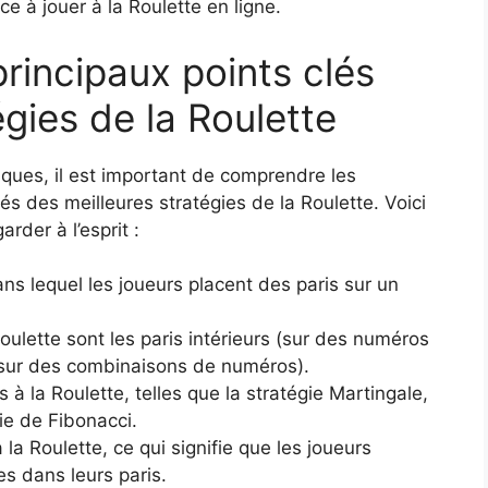
ce à jouer à la Roulette en ligne.
principaux points clés
égies de la Roulette
iques, il est important de comprendre les
lés des meilleures stratégies de la Roulette. Voici
der à l’esprit :
ns lequel les joueurs placent des paris sur un
oulette sont les paris intérieurs (sur des numéros
s (sur des combinaisons de numéros).
is à la Roulette, telles que la stratégie Martingale,
gie de Fibonacci.
la Roulette, ce qui signifie que les joueurs
es dans leurs paris.