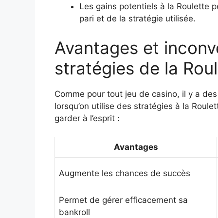
Les gains potentiels à la Roulette 
pari et de la stratégie utilisée.
Avantages et inconv
stratégies de la Rou
Comme pour tout jeu de casino, il y a de
lorsqu’on utilise des stratégies à la Roule
garder à l’esprit :
Avantages
Augmente les chances de succès
Permet de gérer efficacement sa
bankroll