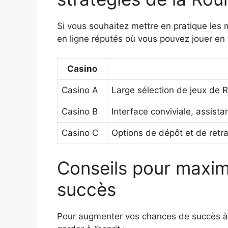
Si vous souhaitez mettre en pratique les m
en ligne réputés où vous pouvez jouer en t
Casino
Casino A
Large sélection de jeux de 
Casino B
Interface conviviale, assista
Casino C
Options de dépôt et de retrai
Conseils pour maxim
succès
Pour augmenter vos chances de succès à l