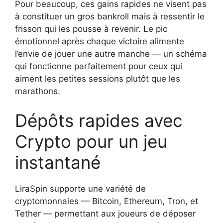
Pour beaucoup, ces gains rapides ne visent pas
à constituer un gros bankroll mais à ressentir le
frisson qui les pousse à revenir. Le pic
émotionnel après chaque victoire alimente
l’envie de jouer une autre manche — un schéma
qui fonctionne parfaitement pour ceux qui
aiment les petites sessions plutôt que les
marathons.
Dépôts rapides avec
Crypto pour un jeu
instantané
LiraSpin supporte une variété de
cryptomonnaies — Bitcoin, Ethereum, Tron, et
Tether — permettant aux joueurs de déposer