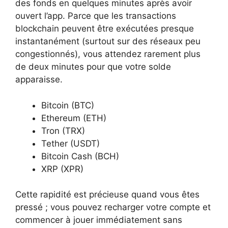
des fonds en quelques minutes après avoir
ouvert l’app. Parce que les transactions
blockchain peuvent être exécutées presque
instantanément (surtout sur des réseaux peu
congestionnés), vous attendez rarement plus
de deux minutes pour que votre solde
apparaisse.
Bitcoin (BTC)
Ethereum (ETH)
Tron (TRX)
Tether (USDT)
Bitcoin Cash (BCH)
XRP (XPR)
Cette rapidité est précieuse quand vous êtes
pressé ; vous pouvez recharger votre compte et
commencer à jouer immédiatement sans