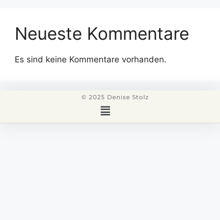
Neueste Kommentare
Es sind keine Kommentare vorhanden.
© 2025 Denise Stolz