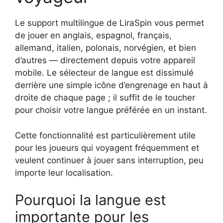
Le support multilingue de LiraSpin vous permet
de jouer en anglais, espagnol, français,
allemand, italien, polonais, norvégien, et bien
d’autres — directement depuis votre appareil
mobile. Le sélecteur de langue est dissimulé
derrière une simple icône d’engrenage en haut à
droite de chaque page ; il suffit de le toucher
pour choisir votre langue préférée en un instant.
Cette fonctionnalité est particulièrement utile
pour les joueurs qui voyagent fréquemment et
veulent continuer à jouer sans interruption, peu
importe leur localisation.
Pourquoi la langue est
importante pour les