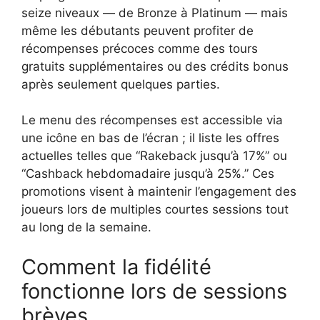
seize niveaux — de Bronze à Platinum — mais
même les débutants peuvent profiter de
récompenses précoces comme des tours
gratuits supplémentaires ou des crédits bonus
après seulement quelques parties.
Le menu des récompenses est accessible via
une icône en bas de l’écran ; il liste les offres
actuelles telles que “Rakeback jusqu’à 17%” ou
“Cashback hebdomadaire jusqu’à 25%.” Ces
promotions visent à maintenir l’engagement des
joueurs lors de multiples courtes sessions tout
au long de la semaine.
Comment la fidélité
fonctionne lors de sessions
brèves