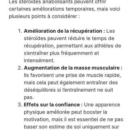
Les stéroïdes anabolisants peuvent offrir
certaines améliorations temporaires, mais voici
plusieurs points à considérer :
Amélioration de la récupération :
Les
stéroïdes peuvent réduire le temps de
récupération, permettant aux athlètes de
s’entraîner plus fréquemment et
intensément.
Augmentation de la masse musculaire :
Ils favorisent une prise de muscle rapide,
mais cela peut également entraîner des
déséquilibres si l’entraînement ne suit
pas.
Effets sur la confiance :
Une apparence
physique améliorée peut booster la
motivation, mais il est essentiel de ne pas
baser son estime de soi uniquement sur