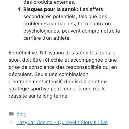
des produits externes.
Risques pour la santé :
Les effets
secondaires potentiels, tels que des
problèmes cardiaques, hormonaux ou
psychologiques, peuvent compromettre la
carrière d’un athlète.
En définitive, l’utilisation des stéroïdes dans le
sport doit être réfléchie et accompagnée d’une
prise de conscience des responsabilités qui en
découlent. Seule une combinaison
d’entraînement intensif, de discipline et de
stratégie sportive peut mener à une réelle
réussite sur le long terme.
Blog
Lazybar Casino – Quick‑Hit Slots & Live