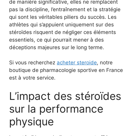
de manière significative, elles ne remplacent
pas la discipline, l’entraînement et la stratégie
qui sont les véritables piliers du succès. Les
athlètes qui s’appuient uniquement sur des
stéroïdes risquent de négliger ces éléments
essentiels, ce qui pourrait mener à des
déceptions majeures sur le long terme.
Si vous recherchez
acheter steroide
, notre
boutique de pharmacologie sportive en France
est à votre service.
L’impact des stéroïdes
sur la performance
physique