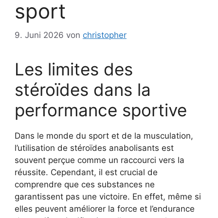
sport
9. Juni 2026
von
christopher
Les limites des
stéroïdes dans la
performance sportive
Dans le monde du sport et de la musculation,
l’utilisation de stéroïdes anabolisants est
souvent perçue comme un raccourci vers la
réussite. Cependant, il est crucial de
comprendre que ces substances ne
garantissent pas une victoire. En effet, même si
elles peuvent améliorer la force et l’endurance