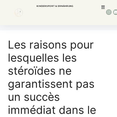
KINDERSPORT & ERNÄHRUNG
Les raisons pour
lesquelles les
stéroïdes ne
garantissent pas
un succès
immédiat dans le