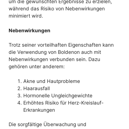
um die gewünschten Ergebnisse zu erzielen,
während das Risiko von Nebenwirkungen
minimiert wird.
Nebenwirkungen
Trotz seiner vorteilhaften Eigenschaften kann
die Verwendung von Boldenon auch mit
Nebenwirkungen verbunden sein. Dazu
gehören unter anderem:
Akne und Hautprobleme
Haarausfall
Hormonelle Ungleichgewichte
Erhöhtes Risiko für Herz-Kreislauf-
Erkrankungen
Die sorgfältige Überwachung und