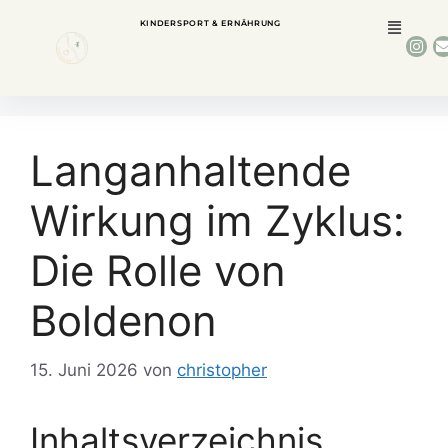
KINDERSPORT & ERNÄHRUNG
Langanhaltende
Wirkung im Zyklus:
Die Rolle von
Boldenon
15. Juni 2026
von
christopher
Inhaltsverzeichnis