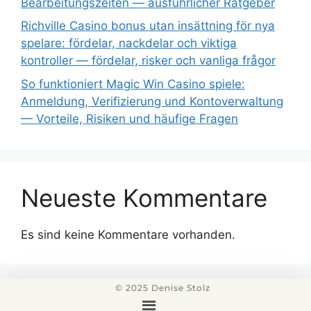
Bearbeitungszeiten — ausführlicher Ratgeber
Richville Casino bonus utan insättning för nya
spelare: fördelar, nackdelar och viktiga
kontroller — fördelar, risker och vanliga frågor
So funktioniert Magic Win Casino spiele:
Anmeldung, Verifizierung und Kontoverwaltung
— Vorteile, Risiken und häufige Fragen
Neueste Kommentare
Es sind keine Kommentare vorhanden.
© 2025 Denise Stolz