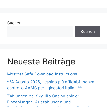
Suchen
Suchen
Neueste Beiträge
Mostbet Safe Download Instructions
**A Agosto 2026, i casino più affidabili senza
controllo AAMS per i giocatori italiani**
Zahlungen bei SkyHills Casino spiele:
Einzahlungen, Auszahlungen und