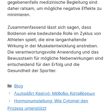
gegebenenfalls medizinische Begleitung sind
daher ratsam, um mögliche negative Effekte zu
minimieren.
Zusammenfassend lässt sich sagen, dass
Boldenon eine bedeutende Rolle im Zyklus von
Athleten spielt, die eine langanhaltende
Wirkung in der Muskelentwicklung anstreben.
Die verantwortungsvolle Anwendung und das
Bewusstsein für mögliche Nebenwirkungen sind
entscheidend für den Erfolg und die
Gesundheit der Sportler.
Blog
Λιμπρέβιτ Κασίνό: Μέθοδοι Καταθέσεων
Hormonumstellung: Wie Cytomel den
Prozess unterstützt