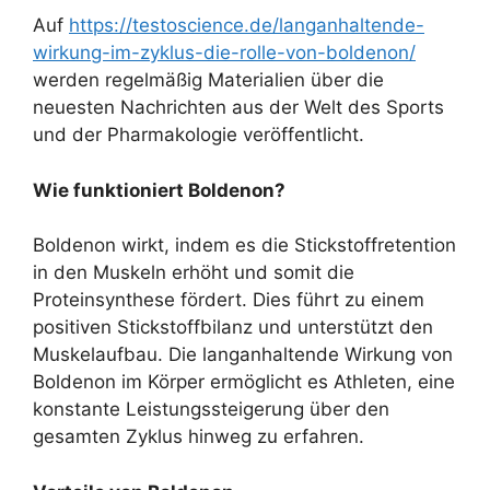
Auf
https://testoscience.de/langanhaltende-
wirkung-im-zyklus-die-rolle-von-boldenon/
werden regelmäßig Materialien über die
neuesten Nachrichten aus der Welt des Sports
und der Pharmakologie veröffentlicht.
Wie funktioniert Boldenon?
Boldenon wirkt, indem es die Stickstoffretention
in den Muskeln erhöht und somit die
Proteinsynthese fördert. Dies führt zu einem
positiven Stickstoffbilanz und unterstützt den
Muskelaufbau. Die langanhaltende Wirkung von
Boldenon im Körper ermöglicht es Athleten, eine
konstante Leistungssteigerung über den
gesamten Zyklus hinweg zu erfahren.