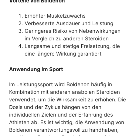
Vorteile von Boldenon
Erhöhter Muskelzuwachs
Verbesserte Ausdauer und Leistung
Geringeres Risiko von Nebenwirkungen
im Vergleich zu anderen Steroiden
Langsame und stetige Freisetzung, die
eine längere Wirkung garantiert
Anwendung im Sport
Im Leistungssport wird Boldenon häufig in
Kombination mit anderen anabolen Steroiden
verwendet, um die Wirksamkeit zu erhöhen. Die
Dosis und der Zyklus hängen von den
individuellen Zielen und der Erfahrung des
Athleten ab. Es ist wichtig, die Anwendung von
Boldenon verantwortungsvoll zu handhaben,