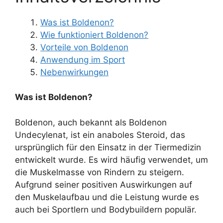
Was ist Boldenon?
Wie funktioniert Boldenon?
Vorteile von Boldenon
Anwendung im Sport
Nebenwirkungen
Was ist Boldenon?
Boldenon, auch bekannt als Boldenon
Undecylenat, ist ein anaboles Steroid, das
ursprünglich für den Einsatz in der Tiermedizin
entwickelt wurde. Es wird häufig verwendet, um
die Muskelmasse von Rindern zu steigern.
Aufgrund seiner positiven Auswirkungen auf
den Muskelaufbau und die Leistung wurde es
auch bei Sportlern und Bodybuildern populär.