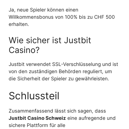
Ja, neue Spieler können einen
Willkommensbonus von 100% bis zu CHF 500
erhalten.
Wie sicher ist Justbit
Casino?
Justbit verwendet SSL-Verschlüsselung und ist
von den zuständigen Behörden reguliert, um
die Sicherheit der Spieler zu gewährleisten.
Schlussteil
Zusammenfassend lässt sich sagen, dass
Justbit Casino Schweiz
eine aufregende und
sichere Plattform für alle