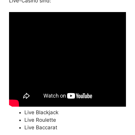
Live-Casino sind:
Live Blackjack
Live Roulette
Live Baccarat