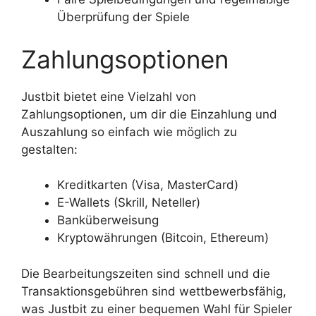
Überprüfung der Spiele
Zahlungsoptionen
Justbit bietet eine Vielzahl von
Zahlungsoptionen, um dir die Einzahlung und
Auszahlung so einfach wie möglich zu
gestalten:
Kreditkarten (Visa, MasterCard)
E-Wallets (Skrill, Neteller)
Banküberweisung
Kryptowährungen (Bitcoin, Ethereum)
Die Bearbeitungszeiten sind schnell und die
Transaktionsgebühren sind wettbewerbsfähig,
was Justbit zu einer bequemen Wahl für Spieler