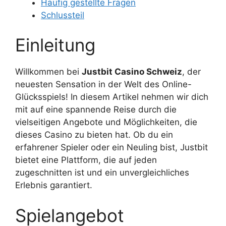
Häufig gestellte Fragen
Schlussteil
Einleitung
Willkommen bei
Justbit Casino Schweiz
, der
neuesten Sensation in der Welt des Online-
Glücksspiels! In diesem Artikel nehmen wir dich
mit auf eine spannende Reise durch die
vielseitigen Angebote und Möglichkeiten, die
dieses Casino zu bieten hat. Ob du ein
erfahrener Spieler oder ein Neuling bist, Justbit
bietet eine Plattform, die auf jeden
zugeschnitten ist und ein unvergleichliches
Erlebnis garantiert.
Spielangebot