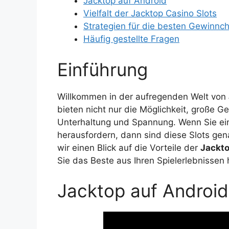
Jacktop auf Android
Vielfalt der Jacktop Casino Slots
Strategien für die besten Gewinnc
Häufig gestellte Fragen
Einführung
Willkommen in der aufregenden Welt von
bieten nicht nur die Möglichkeit, große G
Unterhaltung und Spannung. Wenn Sie ein
herausfordern, dann sind diese Slots gena
wir einen Blick auf die Vorteile der
Jackto
Sie das Beste aus Ihren Spielerlebnissen
Jacktop auf Android