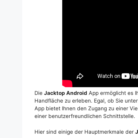
Die
Jacktop Android
App ermöglicht es Ih
Handfläche zu erleben. Egal, ob Sie unte
App bietet Ihnen den Zugang zu einer Vie
einer benutzerfreundlichen Schnittstelle.
Hier sind einige der Hauptmerkmale der