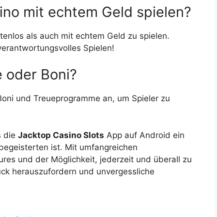
ino mit echtem Geld spielen?
tenlos als auch mit echtem Geld zu spielen.
 verantwortungsvolles Spielen!
 oder Boni?
 Boni und Treueprogramme an, um Spieler zu
s die
Jacktop Casino Slots
App auf Android ein
lbegeisterten ist. Mit umfangreichen
es und der Möglichkeit, jederzeit und überall zu
Glück herauszufordern und unvergessliche