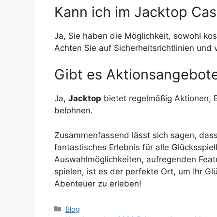
Kann ich im Jacktop Cas
Ja, Sie haben die Möglichkeit, sowohl kos
Achten Sie auf Sicherheitsrichtlinien und
Gibt es Aktionsangebote
Ja,
Jacktop
bietet regelmäßig Aktionen,
belohnen.
Zusammenfassend lässt sich sagen, das
fantastisches Erlebnis für alle Glücksspie
Auswahlmöglichkeiten, aufregenden Featur
spielen, ist es der perfekte Ort, um Ihr 
Abenteuer zu erleben!
Blog