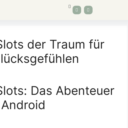
lots der Traum für
Glücksgefühlen
Slots: Das Abenteuer
 Android