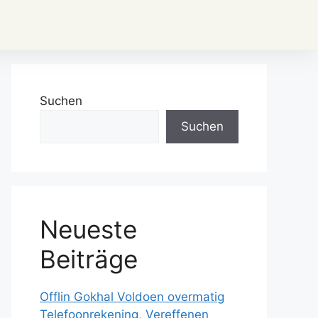
Suchen
Suchen
Neueste
Beiträge
Offlin Gokhal Voldoen overmatig
Telefoonrekening, Vereffenen