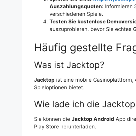
Auszahlungsquoten:
Informieren S
verschiedenen Spiele.
Testen Sie kostenlose Demoversi
auszuprobieren, bevor Sie echtes G
Häufig gestellte Fra
Was ist Jacktop?
Jacktop
ist eine mobile Casinoplattform,
Spieloptionen bietet.
Wie lade ich die Jackto
Sie können die
Jacktop Android
App dire
Play Store herunterladen.