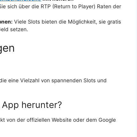
ie sich über die RTP (Return to Player) Raten der
onen:
Viele Slots bieten die Möglichkeit, sie gratis
eld setzen.
gen
 die eine Vielzahl von spannenden Slots und
p App herunter?
kt von der offiziellen Website oder dem Google