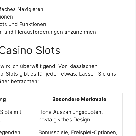
nfaches Navigieren
ionen
ots und Funktionen
elen und Herausforderungen anzunehmen
 Casino Slots
 wirklich überwältigend. Von klassischen
-Slots gibt es für jeden etwas. Lassen Sie uns
äher betrachten:
ung
Besondere Merkmale
Slots mit
Hohe Auszahlungsquoten,
.
nostalgisches Design.
regenden
Bonusspiele, Freispiel-Optionen,