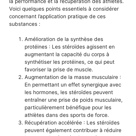
la performance et la récupération des athlètes.
Voici quelques points essentiels à considérer
concernant l’application pratique de ces
substances :
Amélioration de la synthèse des
protéines : Les stéroïdes agissent en
augmentant la capacité du corps à
synthétiser les protéines, ce qui peut
favoriser la prise de muscle.
Augmentation de la masse musculaire :
En permettant un effet synergique avec
les hormones, les stéroïdes peuvent
entraîner une prise de poids musculaire,
particulièrement bénéfique pour les
athlètes dans des sports de force.
Récupération accélérée : Les stéroïdes
peuvent également contribuer à réduire