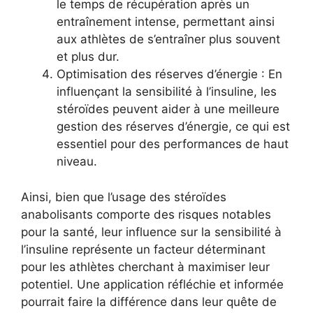
le temps de récupération après un
entraînement intense, permettant ainsi
aux athlètes de s’entraîner plus souvent
et plus dur.
Optimisation des réserves d’énergie : En
influençant la sensibilité à l’insuline, les
stéroïdes peuvent aider à une meilleure
gestion des réserves d’énergie, ce qui est
essentiel pour des performances de haut
niveau.
Ainsi, bien que l’usage des stéroïdes
anabolisants comporte des risques notables
pour la santé, leur influence sur la sensibilité à
l’insuline représente un facteur déterminant
pour les athlètes cherchant à maximiser leur
potentiel. Une application réfléchie et informée
pourrait faire la différence dans leur quête de