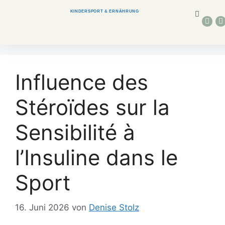
KINDERSPORT & ERNÄHRUNG
Influence des
Stéroïdes sur la
Sensibilité à
l’Insuline dans le
Sport
16. Juni 2026
von
Denise Stolz