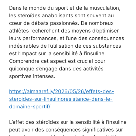
Dans le monde du sport et de la musculation,
les stéroïdes anabolisants sont souvent au
cœur de débats passionnés. De nombreux
athlètes recherchent des moyens d’optimiser
leurs performances, et l’une des conséquences
indésirables de l’utilisation de ces substances
est l’impact sur la sensibilité à l’insuline.
Comprendre cet aspect est crucial pour
quiconque s’engage dans des activités
sportives intenses.
https://almaaref.ly/2026/05/26/effets-des-
steroides-sur-linsulinoresistance-dans-le-
domaine-sportif/
L’effet des stéroïdes sur la sensibilité à l’insuline
peut avoir des conséquences significatives sur