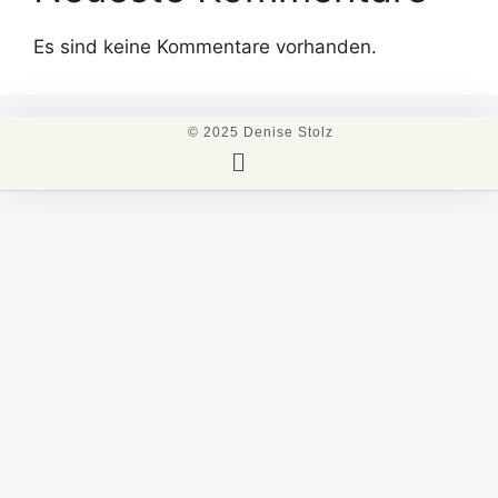
Es sind keine Kommentare vorhanden.
© 2025 Denise Stolz