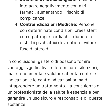
interagire negativamente con altri
farmaci, aumentando il rischio di
complicanze.
Controindicazioni Mediche:
Persone
con determinate condizioni preesistenti
come patologie cardiache, diabete o
disturbi psichiatrici dovrebbero evitare
l’uso di steroidi.
In conclusione, gli steroidi possono fornire
vantaggi significativi in determinate situazioni,
ma è fondamentale valutare attentamente le
indicazioni e le controindicazioni prima di
intraprendere un trattamento. La consulenza di
un professionista della salute è essenziale per
garantire un uso sicuro e responsabile di queste
sostanze.