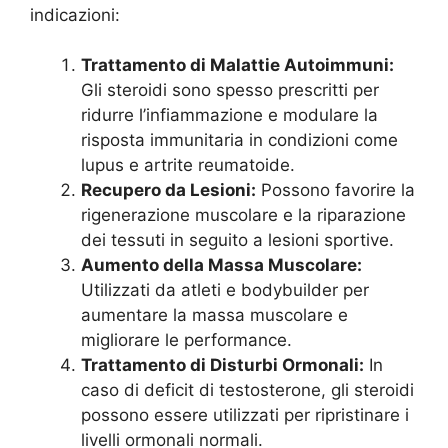
indicazioni:
Trattamento di Malattie Autoimmuni:
Gli steroidi sono spesso prescritti per
ridurre l’infiammazione e modulare la
risposta immunitaria in condizioni come
lupus e artrite reumatoide.
Recupero da Lesioni:
Possono favorire la
rigenerazione muscolare e la riparazione
dei tessuti in seguito a lesioni sportive.
Aumento della Massa Muscolare:
Utilizzati da atleti e bodybuilder per
aumentare la massa muscolare e
migliorare le performance.
Trattamento di Disturbi Ormonali:
In
caso di deficit di testosterone, gli steroidi
possono essere utilizzati per ripristinare i
livelli ormonali normali.