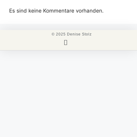
Es sind keine Kommentare vorhanden.
© 2025 Denise Stolz