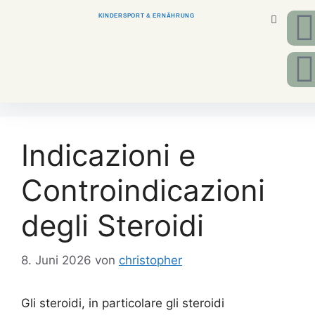
KINDERSPORT & ERNÄHRUNG
Indicazioni e
Controindicazioni
degli Steroidi
8. Juni 2026
von
christopher
Gli steroidi, in particolare gli steroidi