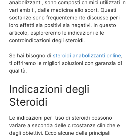
anabolizzanti, sono composti chimici utilizzati in
vari ambiti, dalla medicina allo sport. Questi
sostanze sono frequentemente discusse per i
loro effetti sia positivi sia negativi. In questo
articolo, esploreremo le indicazioni e le
controindicazioni degli steroidi.
Se hai bisogno di
steroidi anabolizzanti online
,
ti offriremo le migliori soluzioni con garanzia di
qualità.
Indicazioni degli
Steroidi
Le indicazioni per l’uso di steroidi possono
variare a seconda delle circostanze cliniche e
degli obiettivi. Ecco alcune delle principali