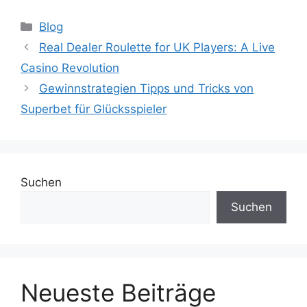
Blog
Real Dealer Roulette for UK Players: A Live
Casino Revolution
Gewinnstrategien Tipps und Tricks von
Superbet für Glücksspieler
Suchen
Suchen
Neueste Beiträge