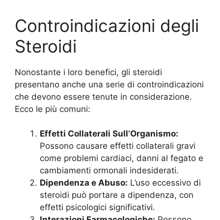
Controindicazioni degli
Steroidi
Nonostante i loro benefici, gli steroidi
presentano anche una serie di controindicazioni
che devono essere tenute in considerazione.
Ecco le più comuni:
Effetti Collaterali Sull’Organismo:
Possono causare effetti collaterali gravi
come problemi cardiaci, danni al fegato e
cambiamenti ormonali indesiderati.
Dipendenza e Abuso:
L’uso eccessivo di
steroidi può portare a dipendenza, con
effetti psicologici significativi.
Interazioni Farmacologiche:
Possono