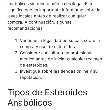
anabólicos sin receta médica es ilegal. Esto
significa que es importante informarse sobre las
leyes locales antes de realizar cualquier
compra. A continuación, algunas
recomendaciones:
Verifique la legalidad en su país sobre la
compra y uso de esteroides.
Considere consultar a un profesional
médico antes de iniciar cualquier régimen
de esteroides.
Investigue sobre las tiendas online y su
reputación.
Tipos de Esteroides
Anabólicos