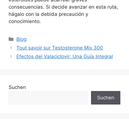
consecuencias. Si decide avanzar en esta ruta,
hágalo con la debida precaución y
conocimiento.
Blog
Tout savoir sur Testosterone Mix 300
Efectos del Valaciclovir: Una Guía Integral
Suchen
Suchen