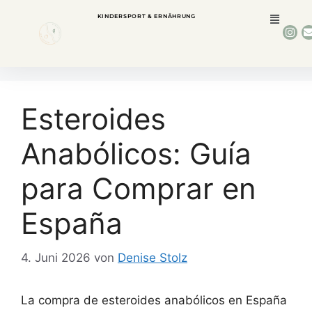
KINDERSPORT & ERNÄHRUNG
Esteroides
Anabólicos: Guía
para Comprar en
España
4. Juni 2026
von
Denise Stolz
La compra de esteroides anabólicos en España