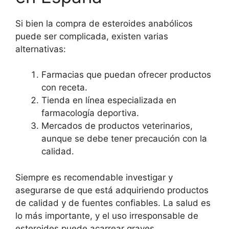
Si bien la compra de esteroides anabólicos
puede ser complicada, existen varias
alternativas:
Farmacias que puedan ofrecer productos
con receta.
Tienda en línea especializada en
farmacología deportiva.
Mercados de productos veterinarios,
aunque se debe tener precaución con la
calidad.
Siempre es recomendable investigar y
asegurarse de que está adquiriendo productos
de calidad y de fuentes confiables. La salud es
lo más importante, y el uso irresponsable de
esteroides puede acarrear graves