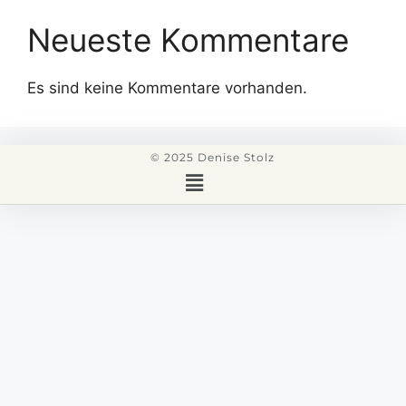
Neueste Kommentare
Es sind keine Kommentare vorhanden.
© 2025 Denise Stolz