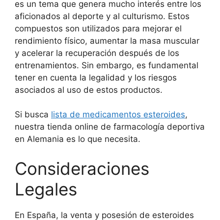
es un tema que genera mucho interés entre los
aficionados al deporte y al culturismo. Estos
compuestos son utilizados para mejorar el
rendimiento físico, aumentar la masa muscular
y acelerar la recuperación después de los
entrenamientos. Sin embargo, es fundamental
tener en cuenta la legalidad y los riesgos
asociados al uso de estos productos.
Si busca
lista de medicamentos esteroides
,
nuestra tienda online de farmacología deportiva
en Alemania es lo que necesita.
Consideraciones
Legales
En España, la venta y posesión de esteroides