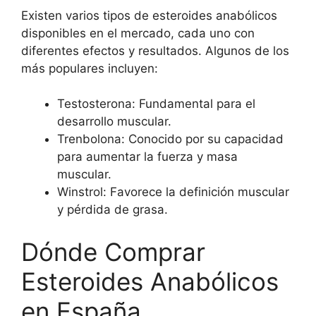
Existen varios tipos de esteroides anabólicos
disponibles en el mercado, cada uno con
diferentes efectos y resultados. Algunos de los
más populares incluyen:
Testosterona: Fundamental para el
desarrollo muscular.
Trenbolona: Conocido por su capacidad
para aumentar la fuerza y masa
muscular.
Winstrol: Favorece la definición muscular
y pérdida de grasa.
Dónde Comprar
Esteroides Anabólicos
en España