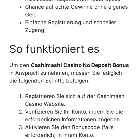
Chance auf echte Gewinne ohne eigenes
Geld
Einfache Registrierung und schneller
Zugang
So funktioniert es
Um den
Cashimashi Casino No Deposit Bonus
in Anspruch zu nehmen, müssen Sie lediglich
die folgenden Schritte befolgen:
Registrieren Sie sich auf der Cashimashi
Casino Website.
Verifizieren Sie Ihr Konto, indem Sie die
erforderlichen Informationen angeben.
Aktivieren Sie den Bonuscode (falls
erforderlich) in Ihrem Konto.