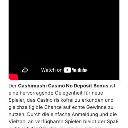
Der
Cashimashi Casino No Deposit Bonus
ist
eine hervorragende Gelegenheit für neue
Spieler, das Casino risikofrei zu erkunden und
gleichzeitig die Chance auf echte Gewinne zu
nutzen. Durch die einfache Anmeldung und die
Vielzahl an verfügbaren Spielen bleibt der Spaß