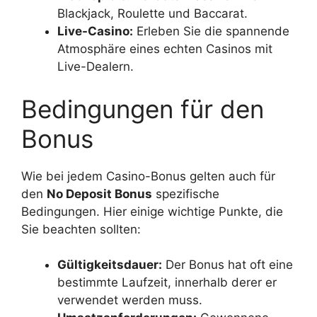
Blackjack, Roulette und Baccarat.
Live-Casino:
Erleben Sie die spannende
Atmosphäre eines echten Casinos mit
Live-Dealern.
Bedingungen für den
Bonus
Wie bei jedem Casino-Bonus gelten auch für
den
No Deposit Bonus
spezifische
Bedingungen. Hier einige wichtige Punkte, die
Sie beachten sollten:
Gültigkeitsdauer:
Der Bonus hat oft eine
bestimmte Laufzeit, innerhalb derer er
verwendet werden muss.