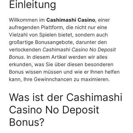
Einleitung
Willkommen im
Cashimashi Casino
, einer
aufregenden Plattform, die nicht nur eine
Vielzahl von Spielen bietet, sondern auch
großartige Bonusangebote, darunter den
verlockenden
Cashimashi Casino No Deposit
Bonus
. In diesem Artikel werden wir alles
erkunden, was Sie über diesen besonderen
Bonus wissen müssen und wie er Ihnen helfen
kann, Ihre Gewinnchancen zu maximieren.
Was ist der Cashimashi
Casino No Deposit
Bonus?