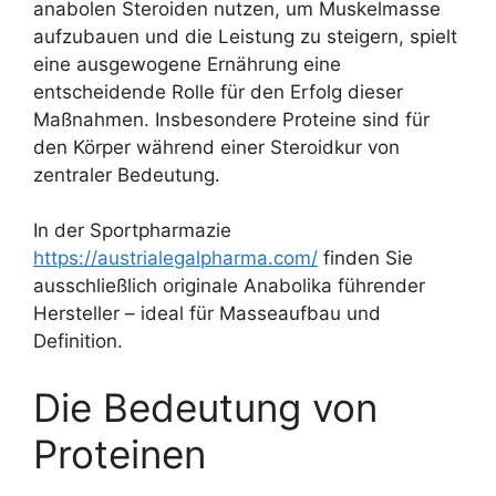
anabolen Steroiden nutzen, um Muskelmasse
aufzubauen und die Leistung zu steigern, spielt
eine ausgewogene Ernährung eine
entscheidende Rolle für den Erfolg dieser
Maßnahmen. Insbesondere Proteine sind für
den Körper während einer Steroidkur von
zentraler Bedeutung.
In der Sportpharmazie
https://austrialegalpharma.com/
finden Sie
ausschließlich originale Anabolika führender
Hersteller – ideal für Masseaufbau und
Definition.
Die Bedeutung von
Proteinen