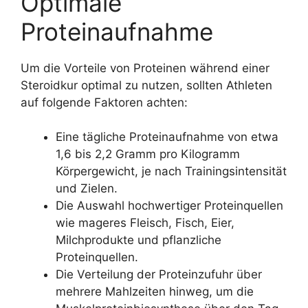
Optimale
Proteinaufnahme
Um die Vorteile von Proteinen während einer
Steroidkur optimal zu nutzen, sollten Athleten
auf folgende Faktoren achten:
Eine tägliche Proteinaufnahme von etwa
1,6 bis 2,2 Gramm pro Kilogramm
Körpergewicht, je nach Trainingsintensität
und Zielen.
Die Auswahl hochwertiger Proteinquellen
wie mageres Fleisch, Fisch, Eier,
Milchprodukte und pflanzliche
Proteinquellen.
Die Verteilung der Proteinzufuhr über
mehrere Mahlzeiten hinweg, um die