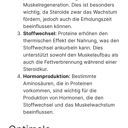
Muskelregeneration. Dies ist besonders
wichtig, da Steroide zwar das Wachstum
fördern, jedoch auch die Erholungszeit
beeinflussen können.
Stoffwechsel:
Proteine erhöhen den
thermischen Effekt der Nahrung, was den
Stoffwechsel ankurbeln kann. Dies
unterstützt sowohl den Muskelaufbau als
auch die Fettverbrennung während einer
Steroidkur.
Hormonproduktion:
Bestimmte
Aminosäuren, die in Proteinen
vorkommen, sind wichtig für die
Produktion von Hormonen, die den
Stoffwechsel und das Muskelwachstum
beeinflussen.