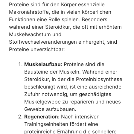
Proteine sind für den Körper essenzielle
Makronährstoffe, die in vielen körperlichen
Funktionen eine Rolle spielen. Besonders
während einer Steroidkur, die oft mit erhöhtem
Muskelwachstum und
Stoffwechselveränderungen einhergeht, sind
Proteine unverzichtbar:
Muskelaufbau:
Proteine sind die
Bausteine der Muskeln. Während einer
Steroidkur, in der die Proteinbiosynthese
beschleunigt wird, ist eine ausreichende
Zufuhr notwendig, um geschädigtes
Muskelgewebe zu reparieren und neues
Gewebe aufzubauen.
Regeneration:
Nach intensiven
Trainingseinheiten fördert eine
proteinreiche Ernährung die schnellere