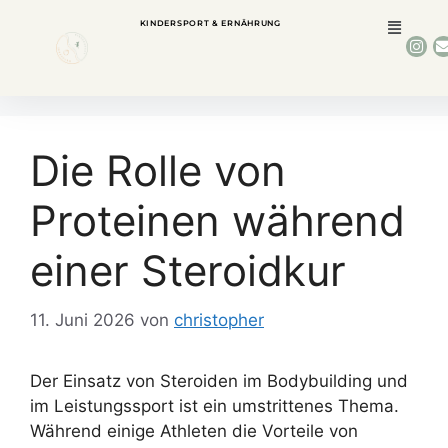
KINDERSPORT & ERNÄHRUNG
Die Rolle von
Proteinen während
einer Steroidkur
11. Juni 2026
von
christopher
Der Einsatz von Steroiden im Bodybuilding und
im Leistungssport ist ein umstrittenes Thema.
Während einige Athleten die Vorteile von