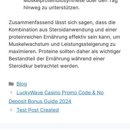
Muskelproteinbiosynthese über den Tag
hinweg zu unterstützen.
Zusammenfassend lässt sich sagen, dass die
Kombination aus Steroidanwendung und einer
proteinreichen Ernährung effektiv sein kann, um
Muskelwachstum und Leistungssteigerung zu
maximieren. Proteine sollten daher als wichtiger
Bestandteil der Ernährung während einer
Steroidkur betrachtet werden.
Blog
LuckyWave Casino Promo Code & No
Deposit Bonus Guide 2024
Test Post Created