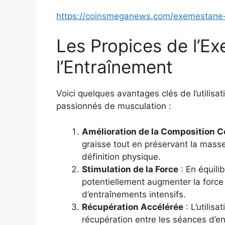
https://coinsmeganews.com/exemestane-
Les Propices de l’E
l’Entraînement
Voici quelques avantages clés de l’utilisa
passionnés de musculation :
Amélioration de la Composition C
graisse tout en préservant la masse
définition physique.
Stimulation de la Force
: En équili
potentiellement augmenter la force 
d’entraînements intensifs.
Récupération Accélérée
: L’utilis
récupération entre les séances d’en