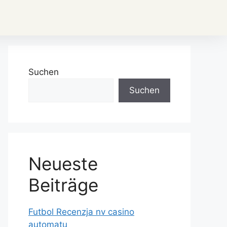
Suchen
Suchen
Neueste
Beiträge
Futbol Recenzja nv casino
automatu