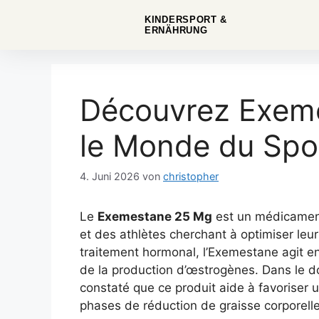
KINDERSPORT &
ERNÄHRUNG
Découvrez Exem
le Monde du Spo
4. Juni 2026
von
christopher
Le
Exemestane 25 Mg
est un médicament 
et des athlètes cherchant à optimiser le
traitement hormonal, l’Exemestane agit e
de la production d’œstrogènes. Dans le d
constaté que ce produit aide à favoriser 
phases de réduction de graisse corporelle