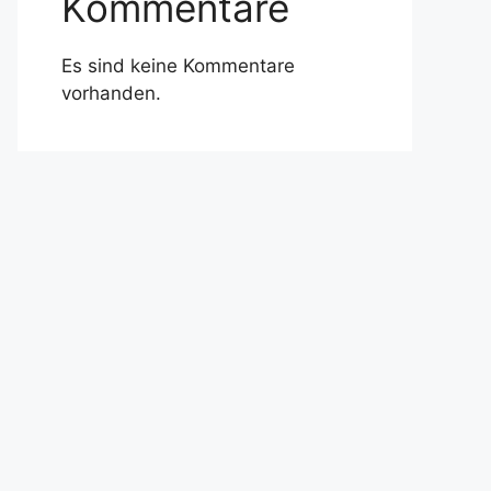
Kommentare
Es sind keine Kommentare
vorhanden.