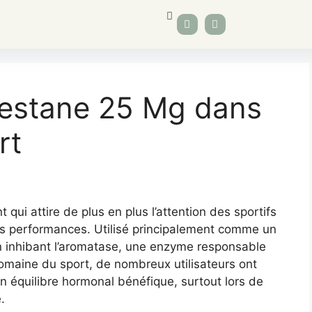
estane 25 Mg dans
rt
qui attire de plus en plus l’attention des sportifs
urs performances. Utilisé principalement comme un
n inhibant l’aromatase, une enzyme responsable
omaine du sport, de nombreux utilisateurs ont
un équilibre hormonal bénéfique, surtout lors de
.