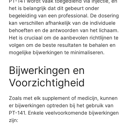
PT-141 wordt vaak toegediend via injectie, en
het is belangrijk dat dit gebeurt onder
begeleiding van een professional. De dosering
kan verschillen afhankelijk van de individuele
behoeften en de antwoorden van het lichaam.
Het is cruciaal om de aanbevolen richtlijnen te
volgen om de beste resultaten te behalen en
mogelijke bijwerkingen te minimaliseren.
Bijwerkingen en
Voorzichtigheid
Zoals met elk supplement of medicijn, kunnen
er bijwerkingen optreden bij het gebruik van
PT-141. Enkele veelvoorkomende bijwerkingen
zijn: