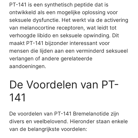
PT-141 is een synthetisch peptide dat is
ontwikkeld als een mogelijke oplossing voor
seksuele dysfunctie. Het werkt via de activering
van melanocortine receptoren, wat leidt tot
verhoogde libido en seksuele opwinding. Dit
maakt PT-141 bijzonder interessant voor
mensen die lijden aan een verminderd seksueel
verlangen of andere gerelateerde
aandoeningen.
De Voordelen van PT-
141
De voordelen van PT-141 Bremelanotide zijn
divers en veelbelovend. Hieronder staan enkele
van de belangrijkste voordelen: