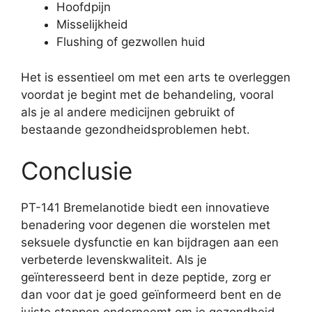
Hoofdpijn
Misselijkheid
Flushing of gezwollen huid
Het is essentieel om met een arts te overleggen
voordat je begint met de behandeling, vooral
als je al andere medicijnen gebruikt of
bestaande gezondheidsproblemen hebt.
Conclusie
PT-141 Bremelanotide biedt een innovatieve
benadering voor degenen die worstelen met
seksuele dysfunctie en kan bijdragen aan een
verbeterde levenskwaliteit. Als je
geïnteresseerd bent in deze peptide, zorg er
dan voor dat je goed geïnformeerd bent en de