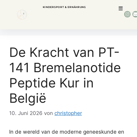
KINDERSPORT & ERNÄHRUNG
De Kracht van PT-
141 Bremelanotide
Peptide Kur in
België
10. Juni 2026
von
christopher
In de wereld van de moderne geneeskunde en