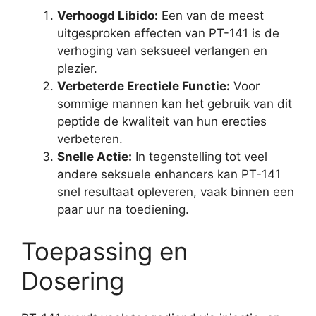
Verhoogd Libido:
Een van de meest
uitgesproken effecten van PT-141 is de
verhoging van seksueel verlangen en
plezier.
Verbeterde Erectiele Functie:
Voor
sommige mannen kan het gebruik van dit
peptide de kwaliteit van hun erecties
verbeteren.
Snelle Actie:
In tegenstelling tot veel
andere seksuele enhancers kan PT-141
snel resultaat opleveren, vaak binnen een
paar uur na toediening.
Toepassing en
Dosering