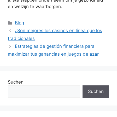
juiste stappen onderneemt om je gezondheid
en welzijn te waarborgen.
Blog
¿Son mejores los casinos en línea que los
tradicionales
Estrategias de gestión financiera para
maximizar tus ganancias en juegos de azar
Suchen
Suchen