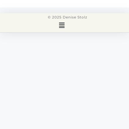
© 2025 Denise Stolz