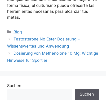
forma física, el culturismo puede ofrecerte las
herramientas necesarias para alcanzar tus
metas.
Blog
Testosterone No Ester Dosierung –
Wissenswertes und Anwendung
Dosierung von Methenolone 10 Mg: Wichtige
Hinweise für Sportler
Suchen
Suchen