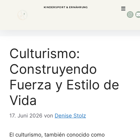
KINDERSPORT & ERNÄHRUNG
Culturismo:
Construyendo
Fuerza y Estilo de
Vida
17. Juni 2026
von
Denise Stolz
El culturismo, también conocido como