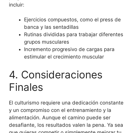
incluir:
Ejercicios compuestos, como el press de
banca y las sentadillas
Rutinas divididas para trabajar diferentes
grupos musculares
Incremento progresivo de cargas para
estimular el crecimiento muscular
4. Consideraciones
Finales
El culturismo requiere una dedicación constante
y un compromiso con el entrenamiento y la
alimentación. Aunque el camino puede ser
desafiante, los resultados valen la pena. Ya sea
que quieras competir o simplemente mejorar tu