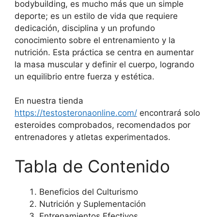
bodybuilding, es mucho más que un simple
deporte; es un estilo de vida que requiere
dedicación, disciplina y un profundo
conocimiento sobre el entrenamiento y la
nutrición. Esta práctica se centra en aumentar
la masa muscular y definir el cuerpo, logrando
un equilibrio entre fuerza y estética.
En nuestra tienda
https://testosteronaonline.com/
encontrará solo
esteroides comprobados, recomendados por
entrenadores y atletas experimentados.
Tabla de Contenido
Beneficios del Culturismo
Nutrición y Suplementación
Entrenamientos Efectivos