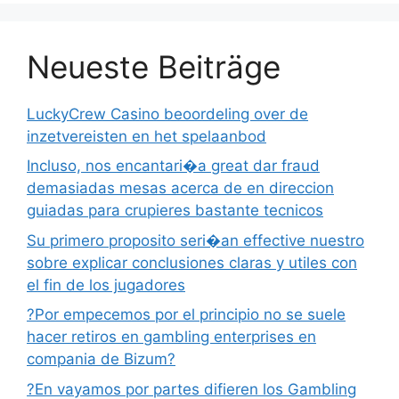
Neueste Beiträge
LuckyCrew Casino beoordeling over de
inzetvereisten en het spelaanbod
Incluso, nos encantari�a great dar fraud
demasiadas mesas acerca de en direccion
guiadas para crupieres bastante tecnicos
Su primero proposito seri�an effective nuestro
sobre explicar conclusiones claras y utiles con
el fin de los jugadores
?Por empecemos por el principio no se suele
hacer retiros en gambling enterprises en
compania de Bizum?
?En vayamos por partes difieren los Gambling