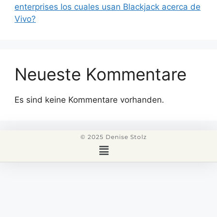
enterprises los cuales usan Blackjack acerca de
Vivo?
Neueste Kommentare
Es sind keine Kommentare vorhanden.
© 2025 Denise Stolz