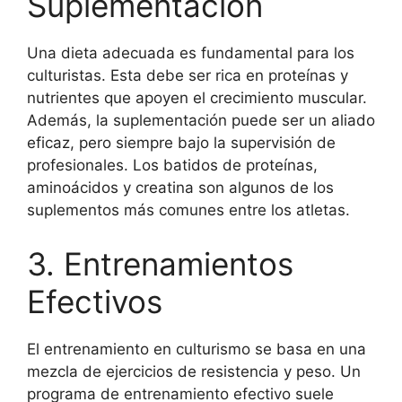
Suplementación
Una dieta adecuada es fundamental para los
culturistas. Esta debe ser rica en proteínas y
nutrientes que apoyen el crecimiento muscular.
Además, la suplementación puede ser un aliado
eficaz, pero siempre bajo la supervisión de
profesionales. Los batidos de proteínas,
aminoácidos y creatina son algunos de los
suplementos más comunes entre los atletas.
3. Entrenamientos
Efectivos
El entrenamiento en culturismo se basa en una
mezcla de ejercicios de resistencia y peso. Un
programa de entrenamiento efectivo suele