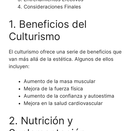
Consideraciones Finales
1. Beneficios del
Culturismo
El culturismo ofrece una serie de beneficios que
van más allá de la estética. Algunos de ellos
incluyen:
Aumento de la masa muscular
Mejora de la fuerza física
Aumento de la confianza y autoestima
Mejora en la salud cardiovascular
2. Nutrición y