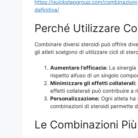
https://quickstepgroup.com/combinazioni-
definitiva/
Perché Utilizzare Co
Combinare diversi steroidi può offrire dive
gli atleti scelgono di utilizzare cicli di ste
Aumentare l’efficacia:
La sinergia 
rispetto all’uso di un singolo compo
Minimizzare gli effetti collaterali:
effetti collaterali può contribuire a r
Personalizzazione:
Ogni atleta ha 
combinazioni di steroidi permette di
Le Combinazioni Più 