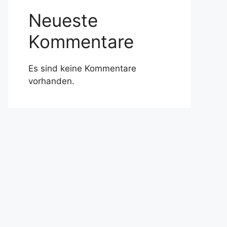
Neueste
Kommentare
Es sind keine Kommentare
vorhanden.