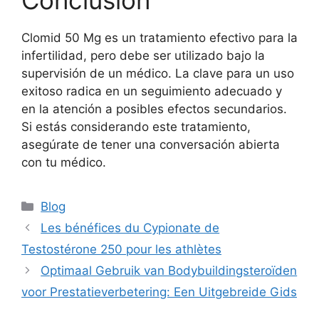
Clomid 50 Mg es un tratamiento efectivo para la
infertilidad, pero debe ser utilizado bajo la
supervisión de un médico. La clave para un uso
exitoso radica en un seguimiento adecuado y
en la atención a posibles efectos secundarios.
Si estás considerando este tratamiento,
asegúrate de tener una conversación abierta
con tu médico.
Blog
Les bénéfices du Cypionate de
Testostérone 250 pour les athlètes
Optimaal Gebruik van Bodybuildingsteroïden
voor Prestatieverbetering: Een Uitgebreide Gids