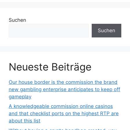
Suchen
Suchen
Neueste Beiträge
Our house border is the commission the brand
new gambling enterprise anticipates to keep off
gameplay
A knowledgeable commission online casinos
and that checklist ports on the highest RTP are
about this list