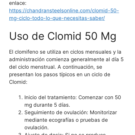
enlace:
https://chandransteelsonline.com/clomid-50-
mg-ciclo-todo-lo-que-necesitas-saber/
Uso de Clomid 50 Mg
El clomifeno se utiliza en ciclos mensuales y la
administración comienza generalmente al día 5
del ciclo menstrual. A continuación, se
presentan los pasos típicos en un ciclo de
Clomid:
Inicio del tratamiento: Comenzar con 50
mg durante 5 días.
Seguimiento de ovulación: Monitorizar
mediante ecografías o pruebas de
ovulación.
Ajuste de dosis: Si no se produce