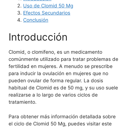
Uso de Clomid 50 Mg
Efectos Secundarios
Conclusión
Introducción
Clomid, o clomifeno, es un medicamento
comúnmente utilizado para tratar problemas de
fertilidad en mujeres. A menudo se prescribe
para inducir la ovulación en mujeres que no
pueden ovular de forma regular. La dosis
habitual de Clomid es de 50 mg, y su uso suele
realizarse a lo largo de varios ciclos de
tratamiento.
Para obtener más información detallada sobre
el ciclo de Clomid 50 Mg, puedes visitar este