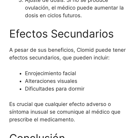
ovulación, el médico puede aumentar la
dosis en ciclos futuros.
Efectos Secundarios
A pesar de sus beneficios, Clomid puede tener
efectos secundarios, que pueden incluir:
Enrojecimiento facial
Alteraciones visuales
Dificultades para dormir
Es crucial que cualquier efecto adverso o
síntoma inusual se comunique al médico que
prescribe el medicamento.
Conclusión