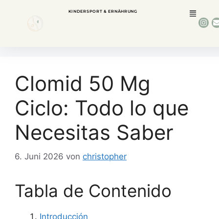
KINDERSPORT & ERNÄHRUNG
Clomid 50 Mg
Ciclo: Todo lo que
Necesitas Saber
6. Juni 2026
von
christopher
Tabla de Contenido
Introducción